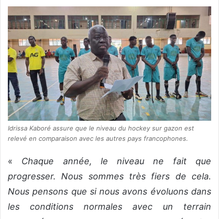
Idrissa Kaboré assure que le niveau du hockey sur gazon est
relevé en comparaison avec les autres pays francophones.
«
Chaque année, le niveau ne fait que
progresser. Nous sommes très fiers de cela.
Nous pensons que si nous avons évoluons dans
les conditions normales avec un terrain