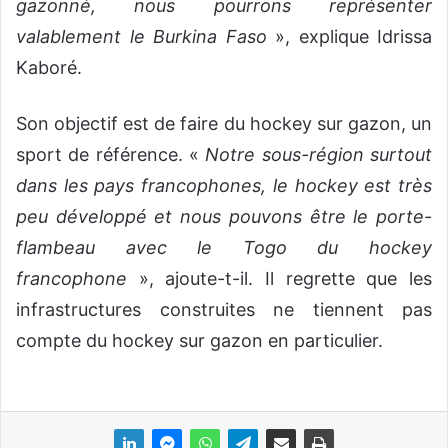
gazonné, nous pourrons représenter
valablement le Burkina Faso
», explique Idrissa
Kaboré.
Son objectif est de faire du hockey sur gazon, un
sport de référence. «
Notre sous-région surtout
dans les pays francophones, le hockey est très
peu développé et nous pouvons être le porte-
flambeau avec le Togo du hockey
francophone
», ajoute-t-il. Il regrette que les
infrastructures construites ne tiennent pas
compte du hockey sur gazon en particulier.