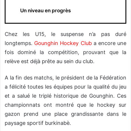
Un niveau en progrès
Chez les U15, le suspense n’a pas duré
longtemps.
Gounghin Hockey Club
a encore une
fois dominé la compétition, prouvant que la
relève est déjà prête au sein du club.
A la fin des matchs, le président de la Fédération
a félicité toutes les équipes pour la qualité du jeu
et a salué le triplé historique de Gounghin. Ces
championnats ont montré que le hockey sur
gazon prend une place grandissante dans le
paysage sportif burkinabè.