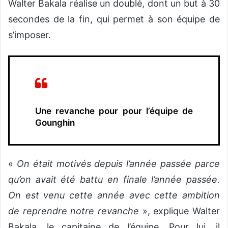
Walter Bakala réalise un doublé, dont un but à 30
secondes de la fin, qui permet à son équipe de
s’imposer.
Une revanche pour pour l’équipe de
Gounghin
«
On était motivés depuis l’année passée parce
qu’on avait été battu en finale l’année passée.
On est venu cette année avec cette ambition
de reprendre notre revanche
», explique Walter
Bakala, le capitaine de l’équipe. Pour lui, il