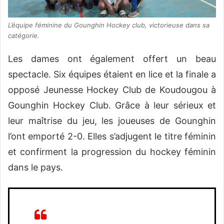
L’équipe féminine du Gounghin Hockey club, victorieuse dans sa
catégorie.
Les dames ont également offert un beau
spectacle. Six équipes étaient en lice et la finale a
opposé Jeunesse Hockey Club de Koudougou à
Gounghin Hockey Club. Grâce à leur sérieux et
leur maîtrise du jeu, les joueuses de Gounghin
l’ont emporté 2-0. Elles s’adjugent le titre féminin
et confirment la progression du hockey féminin
dans le pays.