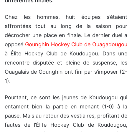
différentes finales.
Chez les hommes, huit équipes s’étaient
affrontées tout au long de la saison pour
décrocher une place en finale. Le dernier duel a
opposé
Gounghin Hockey Club de Ouagadougou
à Élite Hockey Club de Koudougou. Dans une
rencontre disputée et pleine de suspense, les
Ouagalais de Gounghin ont fini par s’imposer (2-
1).
Pourtant, ce sont les jeunes de Koudougou qui
entament bien la partie en menant (1-0) à la
pause. Mais au retour des vestiaires, profitant de
fautes de l’Élite Hockey Club de Koudougou,