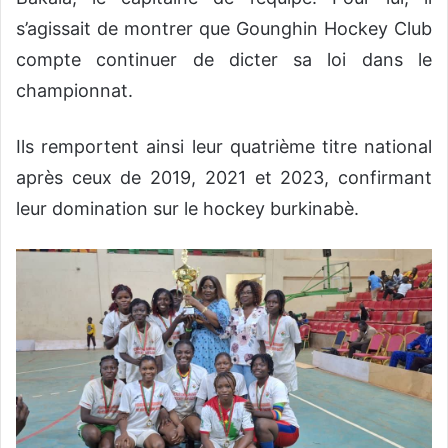
s’agissait de montrer que Gounghin Hockey Club
compte continuer de dicter sa loi dans le
championnat.
Ils remportent ainsi leur quatrième titre national
après ceux de 2019, 2021 et 2023, confirmant
leur domination sur le hockey burkinabè.