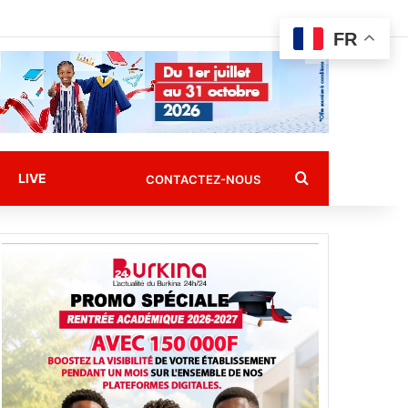
FR
Rechercher
LIVE
CONTACTEZ-NOUS