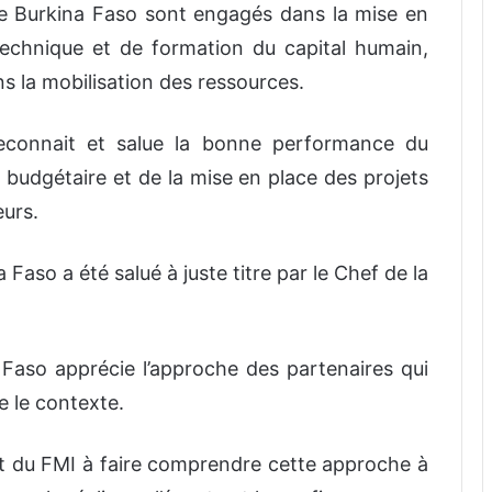
et le Burkina Faso sont engagés dans la mise en
echnique et de formation du capital humain,
ans la mobilisation des ressources.
reconnait et salue la bonne performance du
e budgétaire et de la mise en place des projets
urs.
 Faso a été salué à juste titre par le Chef de la
 Faso apprécie l’approche des partenaires qui
e le contexte.
nt du FMI à faire comprendre cette approche à