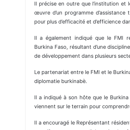
Il précise en outre que l’institution 
œuvre d’un programme d’assistance t
pour plus d’efficacité et d’efficience d
Il a également indiqué que le FMI 
Burkina Faso, résultant d’une disciplin
de développement dans plusieurs secte
Le partenariat entre le FMI et le Burkina
diplomatie burkinabè.
Il a indiqué à son hôte que le Burkina
viennent sur le terrain pour comprendr
Il a encouragé le Représentant réside