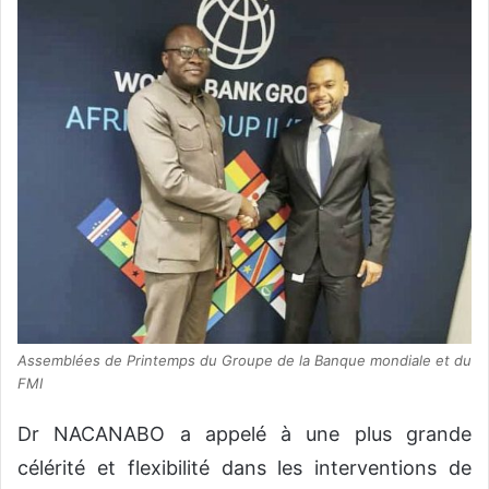
Assemblées de Printemps du Groupe de la Banque mondiale et du
FMI
Dr NACANABO a appelé à une plus grande
célérité et flexibilité dans les interventions de