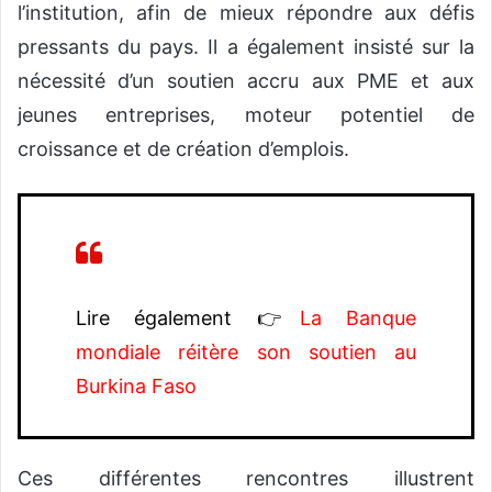
l’institution, afin de mieux répondre aux défis
pressants du pays. Il a également insisté sur la
nécessité d’un soutien accru aux PME et aux
jeunes entreprises, moteur potentiel de
croissance et de création d’emplois.
Lire également 👉
La Banque
mondiale réitère son soutien au
Burkina Faso
Ces différentes rencontres illustrent