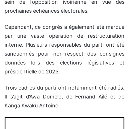
sein de l’opposition ivoirienne en vue des
prochaines échéances électorales.
Cependant, ce congrès a également été marqué
par une vaste opération de restructuration
interne. Plusieurs responsables du parti ont été
sanctionnés pour non-respect des consignes
données lors des élections législatives et
présidentielle de 2025.
Trois cadres du parti ont notamment été radiés.
Il s’agit d’Awa Domelo, de Fernand Ailé et de
Kanga Kwaku Antoine.