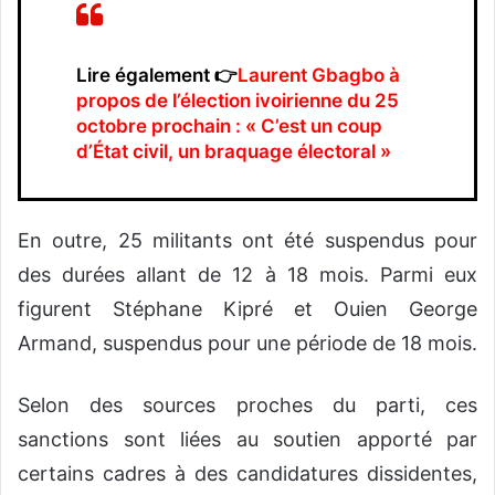
Lire également 👉
Laurent Gbagbo à
propos de l’élection ivoirienne du 25
octobre prochain : « C’est un coup
d’État civil, un braquage électoral »
En outre, 25 militants ont été suspendus pour
des durées allant de 12 à 18 mois. Parmi eux
figurent Stéphane Kipré et Ouien George
Armand, suspendus pour une période de 18 mois.
Selon des sources proches du parti, ces
sanctions sont liées au soutien apporté par
certains cadres à des candidatures dissidentes,