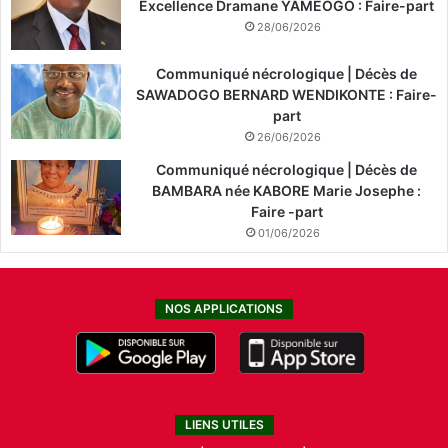
Excellence Dramane YAMEOGO : Faire-part
28/06/2026
Communiqué nécrologique | Décès de
SAWADOGO BERNARD WENDIKONTE : Faire-
part
26/06/2026
Communiqué nécrologique | Décès de
BAMBARA née KABORE Marie Josephe :
Faire -part
01/06/2026
NOS APPLICATIONS
LIENS UTILES