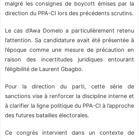
malgré les consignes de boycott émises par la
direction du PPA-CI lors des précédents scrutins.
Le cas d’Awa Domelo a particulièrement retenu
l’attention. Sa candidature avait été présentée à
l’époque comme une mesure de précaution en
raison des incertitudes juridiques entourant
l’éligibilité de Laurent Gbagbo.
Pour la direction du parti, cette série de
sanctions vise à renforcer la discipline interne et
à clarifier la ligne politique du PPA-CI à l’approche
des futures batailles électorales.
Ce congrès intervient dans un contexte de