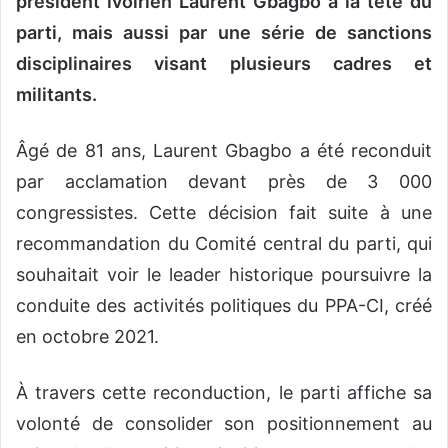
président ivoirien Laurent Gbagbo à la tête du
parti, mais aussi par une série de sanctions
disciplinaires visant plusieurs cadres et
militants.
Âgé de 81 ans, Laurent Gbagbo a été reconduit
par acclamation devant près de 3 000
congressistes. Cette décision fait suite à une
recommandation du Comité central du parti, qui
souhaitait voir le leader historique poursuivre la
conduite des activités politiques du PPA-CI, créé
en octobre 2021.
À travers cette reconduction, le parti affiche sa
volonté de consolider son positionnement au