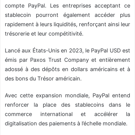
compte PayPal. Les entreprises acceptant ce
stablecoin pourront également accéder plus
rapidement à leurs liquidités, renforçant ainsi leur
trésorerie et leur compétitivité.
Lancé aux États-Unis en 2023, le PayPal USD est
émis par Paxos Trust Company et entièrement
adossé à des dépôts en dollars américains et à
des bons du Trésor américain.
Avec cette expansion mondiale, PayPal entend
renforcer la place des stablecoins dans le
commerce international et accélérer la
digitalisation des paiements à l’échelle mondiale.