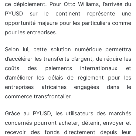
ce déploiement. Pour Otto Williams, l’arrivée du
PYUSD sur le continent représente une
opportunité majeure pour les particuliers comme
pour les entreprises.
Selon lui, cette solution numérique permettra
d’accélérer les transferts d’argent, de réduire les
coûts des paiements internationaux et
d’améliorer les délais de règlement pour les
entreprises africaines engagées dans le
commerce transfrontalier.
Grâce au PYUSD, les utilisateurs des marchés
concernés pourront acheter, détenir, envoyer et
recevoir des fonds directement depuis leur