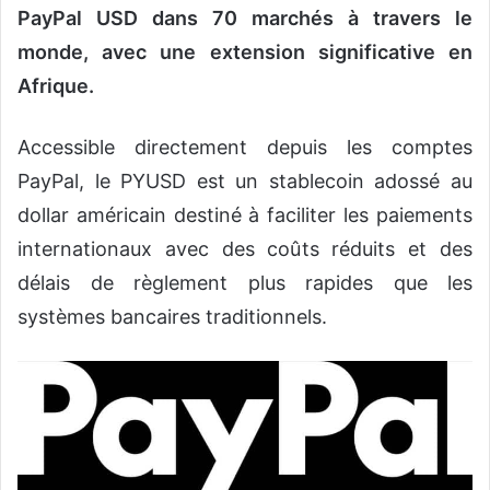
PayPal USD dans 70 marchés à travers le
monde, avec une extension significative en
Afrique.
Accessible directement depuis les comptes
PayPal, le PYUSD est un stablecoin adossé au
dollar américain destiné à faciliter les paiements
internationaux avec des coûts réduits et des
délais de règlement plus rapides que les
systèmes bancaires traditionnels.