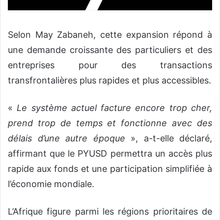
Selon May Zabaneh, cette expansion répond à
une demande croissante des particuliers et des
entreprises pour des transactions
transfrontalières plus rapides et plus accessibles.
«
Le système actuel facture encore trop cher,
prend trop de temps et fonctionne avec des
délais d’une autre époque
», a-t-elle déclaré,
affirmant que le PYUSD permettra un accès plus
rapide aux fonds et une participation simplifiée à
l’économie mondiale.
L’Afrique figure parmi les régions prioritaires de