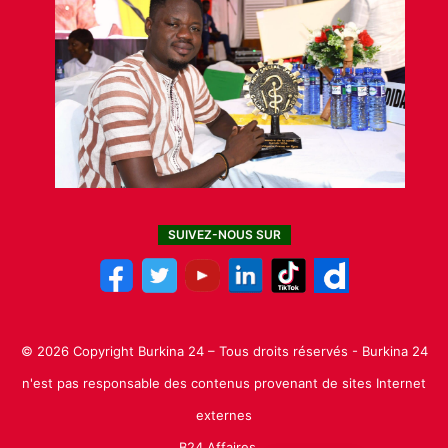
SUIVEZ-NOUS SUR
© 2026 Copyright Burkina 24 – Tous droits réservés - Burkina 24
n'est pas responsable des contenus provenant de sites Internet
externes
B24 Affaires