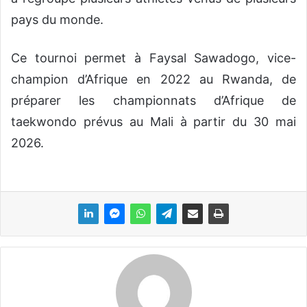
pays du monde.
Ce tournoi permet à Faysal Sawadogo, vice-
champion d’Afrique en 2022 au Rwanda, de
préparer les championnats d’Afrique de
taekwondo prévus au Mali à partir du 30 mai
2026.