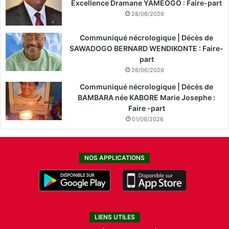
Excellence Dramane YAMEOGO : Faire-part
28/06/2026
Communiqué nécrologique | Décès de
SAWADOGO BERNARD WENDIKONTE : Faire-
part
26/06/2026
Communiqué nécrologique | Décès de
BAMBARA née KABORE Marie Josephe :
Faire -part
01/06/2026
NOS APPLICATIONS
LIENS UTILES