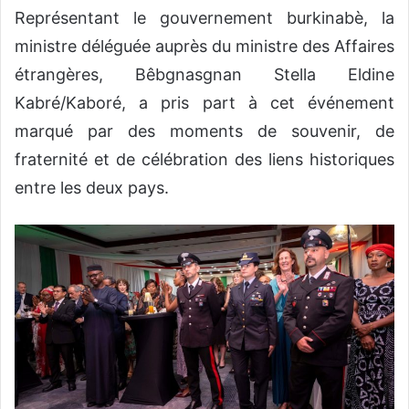
Représentant le gouvernement burkinabè, la
ministre déléguée auprès du ministre des Affaires
étrangères, Bêbgnasgnan Stella Eldine
Kabré/Kaboré, a pris part à cet événement
marqué par des moments de souvenir, de
fraternité et de célébration des liens historiques
entre les deux pays.