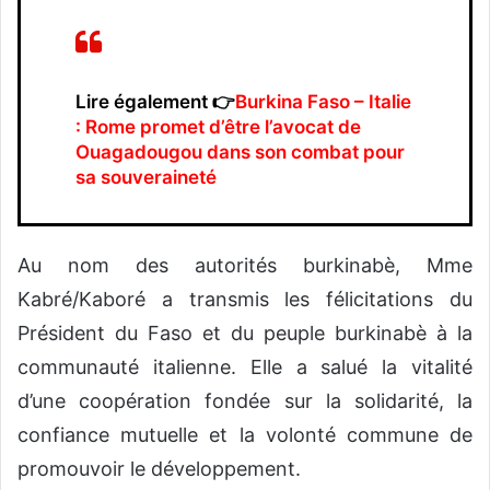
Lire également 👉
Burkina Faso – Italie
: Rome promet d’être l’avocat de
Ouagadougou dans son combat pour
sa souveraineté
Au nom des autorités burkinabè, Mme
Kabré/Kaboré a transmis les félicitations du
Président du Faso et du peuple burkinabè à la
communauté italienne. Elle a salué la vitalité
d’une coopération fondée sur la solidarité, la
confiance mutuelle et la volonté commune de
promouvoir le développement.