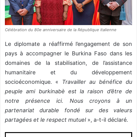
Célébration du 80e anniversaire de la République italienne
Le diplomate a réaffirmé l’engagement de son
pays à accompagner le Burkina Faso dans les
domaines de la stabilisation, de l’assistance
humanitaire et du développement
socioéconomique. «
Travailler au bénéfice du
peuple ami burkinabè est la raison d’être de
notre présence ici. Nous croyons à un
partenariat durable fondé sur des valeurs
partagées et le respect mutuel
», a-t-il déclaré.