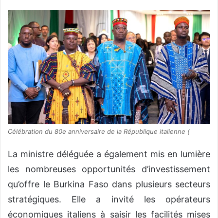
Célébration du 80e anniversaire de la République italienne (
La ministre déléguée a également mis en lumière
les nombreuses opportunités d’investissement
qu’offre le Burkina Faso dans plusieurs secteurs
stratégiques. Elle a invité les opérateurs
économiques italiens à saisir les facilités mises