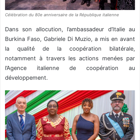
Célébration du 80e anniversaire de la République italienne
Dans son allocution, l’ambassadeur d’Italie au
Burkina Faso, Gabriele Di Muzio, a mis en avant
la qualité de la coopération bilatérale,
notamment à travers les actions menées par
l’Agence italienne de coopération au
développement.