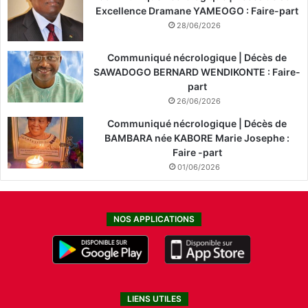
Excellence Dramane YAMEOGO : Faire-part
28/06/2026
Communiqué nécrologique | Décès de
SAWADOGO BERNARD WENDIKONTE : Faire-
part
26/06/2026
Communiqué nécrologique | Décès de
BAMBARA née KABORE Marie Josephe :
Faire -part
01/06/2026
NOS APPLICATIONS
LIENS UTILES