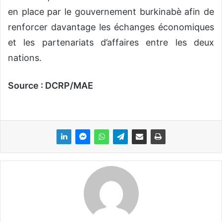
en place par le gouvernement burkinabè afin de
renforcer davantage les échanges économiques
et les partenariats d’affaires entre les deux
nations.
Source : DCRP/MAE