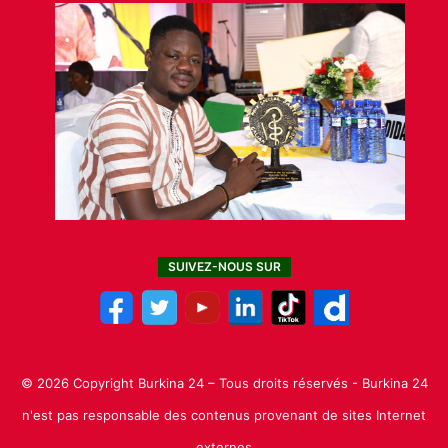
SUIVEZ-NOUS SUR
© 2026 Copyright Burkina 24 – Tous droits réservés - Burkina 24
n'est pas responsable des contenus provenant de sites Internet
externes