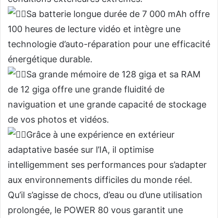
Sa batterie longue durée de 7 000 mAh offre
100 heures de lecture vidéo et intègre une
technologie d’auto-réparation pour une efficacité
énergétique durable.
Sa grande mémoire de 128 giga et sa RAM
de 12 giga offre une grande fluidité de
naviguation et une grande capacité de stockage
de vos photos et vidéos.
Grâce à une expérience en extérieur
adaptative basée sur l’IA, il optimise
intelligemment ses performances pour s’adapter
aux environnements difficiles du monde réel.
Qu’il s’agisse de chocs, d’eau ou d’une utilisation
prolongée, le POWER 80 vous garantit une