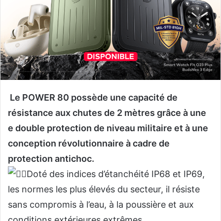
Le POWER 80 possède une capacité de
résistance aux chutes de 2 mètres grâce à une
e double protection de niveau militaire et à une
conception révolutionnaire à cadre de
protection antichoc.
Doté des indices d’étanchéité IP68 et IP69,
les normes les plus élevés du secteur, il résiste
sans compromis à l’eau, à la poussière et aux
conditions extérieures extrêmes.