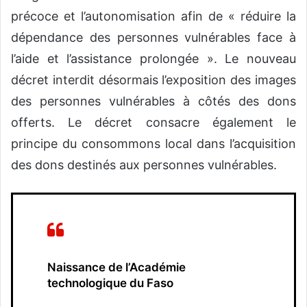
précoce et l’autonomisation afin de « réduire la
dépendance des personnes vulnérables face à
l’aide et l’assistance prolongée ». Le nouveau
décret interdit désormais l’exposition des images
des personnes vulnérables à côtés des dons
offerts. Le décret consacre également le
principe du consommons local dans l’acquisition
des dons destinés aux personnes vulnérables.
Naissance de l’Académie
technologique du Faso