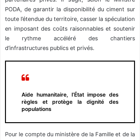
PODA, de garantir la disponibilité du ciment sur
toute l’étendue du territoire, casser la spéculation
en imposant des coûts raisonnables et soutenir
le rythme accéléré des chantiers
d’infrastructures publics et privés.
Aide humanitaire, l’État impose des
règles et protège la dignité des
populations
Pour le compte du ministère de la Famille et de la