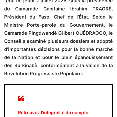
tenu ce jeudi 2 juillet 2026, sous la présidence
du Camarade Capitaine Ibrahim TRAORÉ,
Président du Faso, Chef de l’État. Selon le
Ministre Porte-parole du Gouvernement, le
Camarade Pingdwendé Gilbert OUÉDRAOGO, le
Conseil a examiné plusieurs dossiers et adopté
d’importantes décisions pour la bonne marche
de la Nation et pour le plein épanouissement
des Burkinabè, conformément à la vision de la
Révolution Progressiste Populaire.
Retrouvez l’intégralité du compte