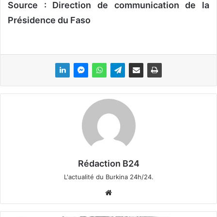
Source : Direction de communication de la
Présidence du Faso
Rédaction B24
L'actualité du Burkina 24h/24.
We
bsi
te