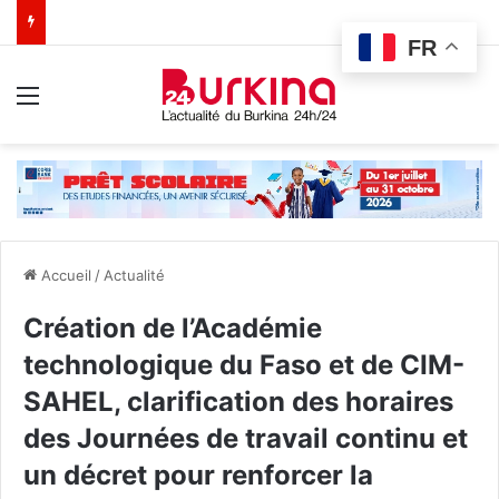
FR
Menu
Accueil
/
Actualité
Création de l’Académie
technologique du Faso et de CIM-
SAHEL, clarification des horaires
des Journées de travail continu et
un décret pour renforcer la