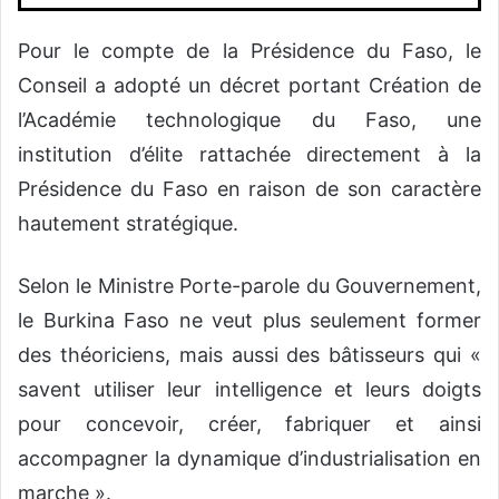
Pour le compte de la Présidence du Faso, le
Conseil a adopté un décret portant Création de
l’Académie technologique du Faso, une
institution d’élite rattachée directement à la
Présidence du Faso en raison de son caractère
hautement stratégique.
Selon le Ministre Porte-parole du Gouvernement,
le Burkina Faso ne veut plus seulement former
des théoriciens, mais aussi des bâtisseurs qui «
savent utiliser leur intelligence et leurs doigts
pour concevoir, créer, fabriquer et ainsi
accompagner la dynamique d’industrialisation en
marche ».