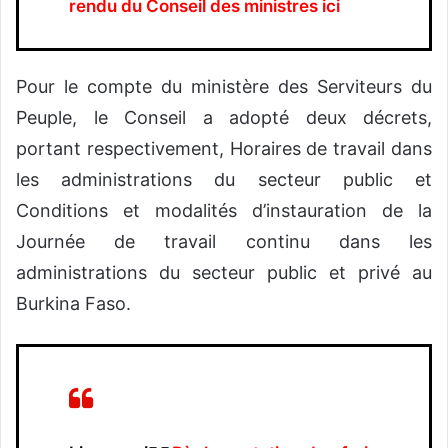
rendu du Conseil des ministres ici
Pour le compte du ministère des Serviteurs du
Peuple, le Conseil a adopté deux décrets,
portant respectivement, Horaires de travail dans
les administrations du secteur public et
Conditions et modalités d’instauration de la
Journée de travail continu dans les
administrations du secteur public et privé au
Burkina Faso.