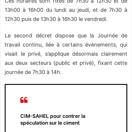
Ces horaires sont fixés de 7h30 à 12h30 et de
13h00 à 16h00 du lundi au jeudi, et de 7h30 à
12h30 puis de 13h30 à 16h30 le vendredi.
Le second décret dispose que la Journée de
travail continu, liée à certains évènements, qui
visait le privé, s’applique désormais clairement
aux deux secteurs (public et privé), fixant cette
journée de 7h30 à 14h.
CIM-SAHEL pour contrer la
spéculation sur le ciment