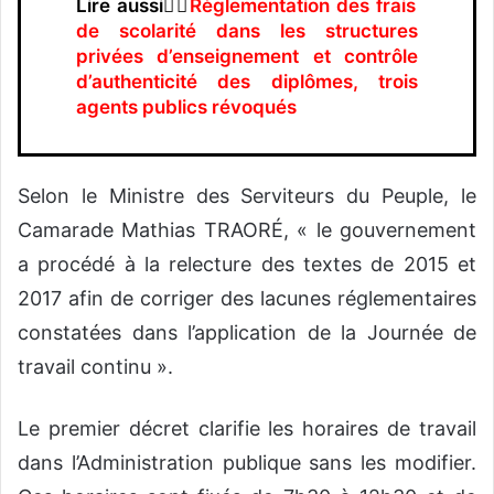
Lire aussi👉🏿
Règlementation des frais
de scolarité dans les structures
privées d’enseignement et contrôle
d’authenticité des diplômes, trois
agents publics révoqués
Selon le Ministre des Serviteurs du Peuple, le
Camarade Mathias TRAORÉ, « le gouvernement
a procédé à la relecture des textes de 2015 et
2017 afin de corriger des lacunes réglementaires
constatées dans l’application de la Journée de
travail continu ».
Le premier décret clarifie les horaires de travail
dans l’Administration publique sans les modifier.