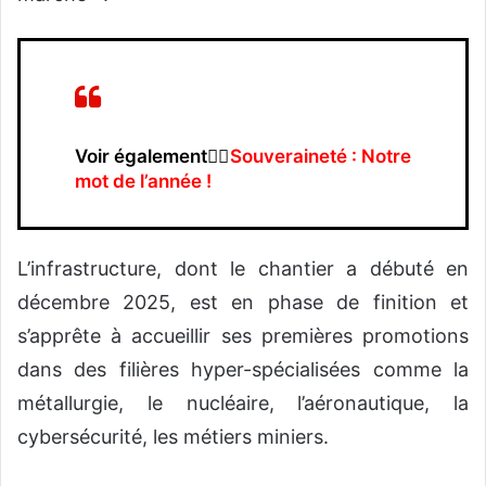
Voir également👉🏿
Souveraineté : Notre
mot de l’année !
L’infrastructure, dont le chantier a débuté en
décembre 2025, est en phase de finition et
s’apprête à accueillir ses premières promotions
dans des filières hyper-spécialisées comme la
métallurgie, le nucléaire, l’aéronautique, la
cybersécurité, les métiers miniers.