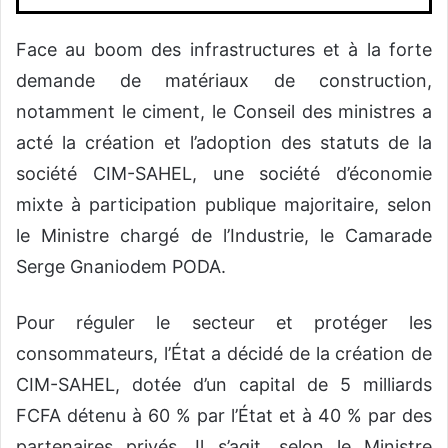
Face au boom des infrastructures et à la forte
demande de matériaux de construction,
notamment le ciment, le Conseil des ministres a
acté la création et l’adoption des statuts de la
société CIM-SAHEL, une société d’économie
mixte à participation publique majoritaire, selon
le Ministre chargé de l’Industrie, le Camarade
Serge Gnaniodem PODA.
Pour réguler le secteur et protéger les
consommateurs, l’État a décidé de la création de
CIM-SAHEL, dotée d’un capital de 5 milliards
FCFA détenu à 60 % par l’État et à 40 % par des
partenaires privés. Il s’agit, selon le Ministre