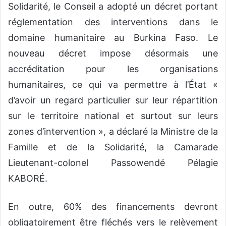
Solidarité, le Conseil a adopté un décret portant
réglementation des interventions dans le
domaine humanitaire au Burkina Faso. Le
nouveau décret impose désormais une
accréditation pour les organisations
humanitaires, ce qui va permettre à l’État «
d’avoir un regard particulier sur leur répartition
sur le territoire national et surtout sur leurs
zones d’intervention », a déclaré la Ministre de la
Famille et de la Solidarité, la Camarade
Lieutenant-colonel Passowendé Pélagie
KABORÉ.
En outre, 60% des financements devront
obligatoirement être fléchés vers le relèvement