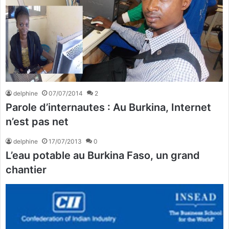
delphine
07/07/2014
2
Parole d’internautes : Au Burkina, Internet
n’est pas net
delphine
17/07/2013
0
L’eau potable au Burkina Faso, un grand
chantier