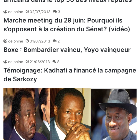
delphine
02/07/2013
3
Marche meeting du 29 juin: Pourquoi ils
s’opposent à la création du Sénat? (vidéo)
delphine
01/07/2013
2
Boxe : Bombardier vaincu, Yoyo vainqueur
delphine
21/06/2013
8
Témoignage: Kadhafi a financé la campagne
de Sarkozy