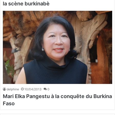
la scène burkinabè
delphine
10/04/2013
0
Mari Elka Pangestu à la conquête du Burkina
Faso