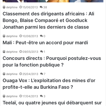
delphine
15/06/2013
38
Classement des dirigeants africains : Ali
Bongo, Blaise Compaoré et Goodluck
Jonathan parmi les derniers de classe
delphine
10/06/2013
0
Mali : Peut-être un accord pour mardi
delphine
09/05/2013
1
Concours directs : Pourquoi postulez-vous
pour la fonction publique ?
delphine
25/04/2013
7
Ouaga Vox : L’exploitation des mines d’or
profite-t-elle au Burkina Faso ?
delphine
17/04/2013
3
Teelaï, ou quatre jeunes qui débarquent sur