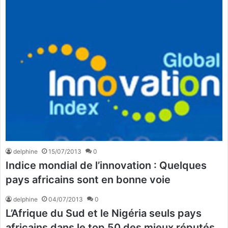
delphine
15/07/2013
0
Indice mondial de l’innovation : Quelques
pays africains sont en bonne voie
delphine
04/07/2013
0
L’Afrique du Sud et le Nigéria seuls pays
africains dans le top 50 des mieux réputés