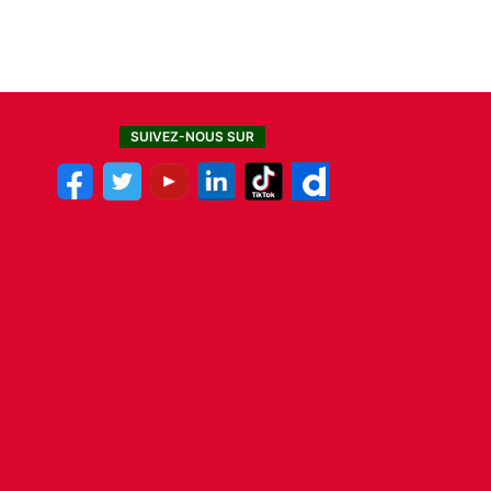
SUIVEZ-NOUS SUR