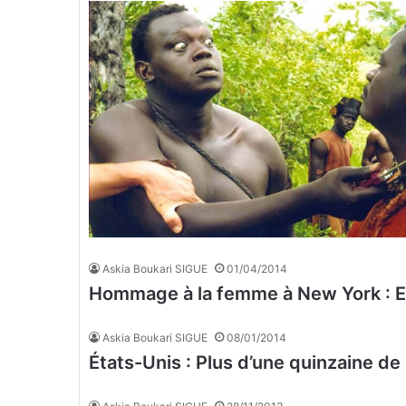
Askia Boukari SIGUE
01/04/2014
Hommage à la femme à New York : Enf
Askia Boukari SIGUE
08/01/2014
États-Unis : Plus d’une quinzaine d