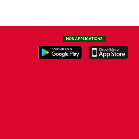
NOS APPLICATIONS