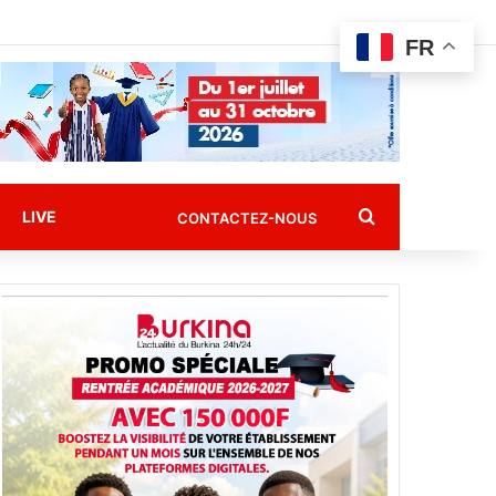
FR
Rechercher
LIVE
CONTACTEZ-NOUS