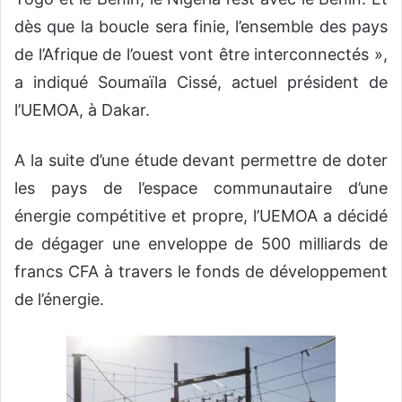
dès que la boucle sera finie, l’ensemble des pays
de l’Afrique de l’ouest vont être interconnectés »,
a indiqué Soumaïla Cissé, actuel président de
l’UEMOA, à Dakar.
A la suite d’une étude devant permettre de doter
les pays de l’espace communautaire d’une
énergie compétitive et propre, l’UEMOA a décidé
de dégager une enveloppe de 500 milliards de
francs CFA à travers le fonds de développement
de l’énergie.