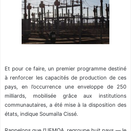
Et pour ce faire, un premier programme destiné
à renforcer les capacités de production de ces
pays, en l’occurrence une enveloppe de 250
milliards, mobilisée grâce aux institutions
communautaires, a été mise à la disposition des
états, indique Soumaïla Cissé.
Rappelons que l’UEMOA, regroupe huit pays — le