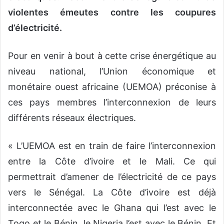
violentes émeutes contre les coupures
d’électricité.
Pour en venir à bout à cette crise énergétique au
niveau national, l’Union économique et
monétaire ouest africaine (UEMOA) préconise à
ces pays membres l’interconnexion de leurs
différents réseaux électriques.
« L’UEMOA est en train de faire l’interconnexion
entre la Côte d’ivoire et le Mali. Ce qui
permettrait d’amener de l’électricité de ce pays
vers le Sénégal. La Côte d’ivoire est déjà
interconnectée avec le Ghana qui l’est avec le
Togo et le Bénin, le Nigeria l’est avec le Bénin. Et