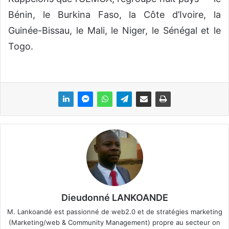
Bénin, le Burkina Faso, la Côte d’Ivoire, la
Guinée-Bissau, le Mali, le Niger, le Sénégal et le
Togo.
Dieudonné LANKOANDE
M. Lankoandé est passionné de web2.0 et de stratégies marketing
(Marketing/web & Community Management) propre au secteur on