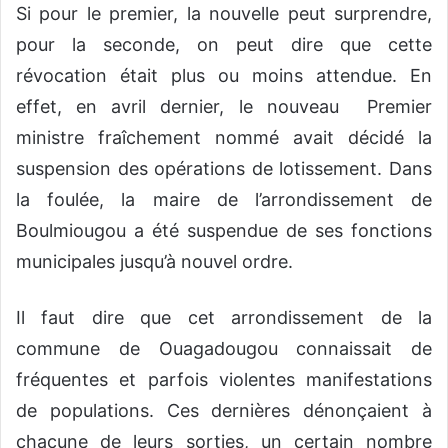
Si pour le premier, la nouvelle peut surprendre,
pour la seconde, on peut dire que cette
révocation était plus ou moins attendue. En
effet, en avril dernier, le nouveau Premier
ministre fraîchement nommé avait décidé la
suspension des opérations de lotissement. Dans
la foulée, la maire de l’arrondissement de
Boulmiougou a été suspendue de ses fonctions
municipales jusqu’à nouvel ordre.
Il faut dire que cet arrondissement de la
commune de Ouagadougou connaissait de
fréquentes et parfois violentes manifestations
de populations. Ces dernières dénonçaient à
chacune de leurs sorties, un certain nombre