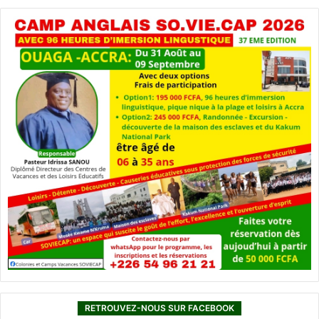
RETROUVEZ-NOUS SUR FACEBOOK