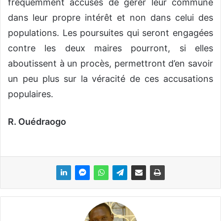
fréquemment accusés de gérer leur commune
dans leur propre intérêt et non dans celui des
populations. Les poursuites qui seront engagées
contre les deux maires pourront, si elles
aboutissent à un procès, permettront d’en savoir
un peu plus sur la véracité de ces accusations
populaires.
R. Ouédraogo