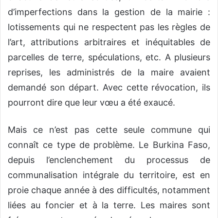
d’imperfections dans la gestion de la mairie :
lotissements qui ne respectent pas les règles de
l’art, attributions arbitraires et inéquitables de
parcelles de terre, spéculations, etc. A plusieurs
reprises, les administrés de la maire avaient
demandé son départ. Avec cette révocation, ils
pourront dire que leur vœu a été exaucé.
Mais ce n’est pas cette seule commune qui
connaît ce type de problème. Le Burkina Faso,
depuis l’enclenchement du processus de
communalisation intégrale du territoire, est en
proie chaque année à des difficultés, notamment
liées au foncier et à la terre. Les maires sont