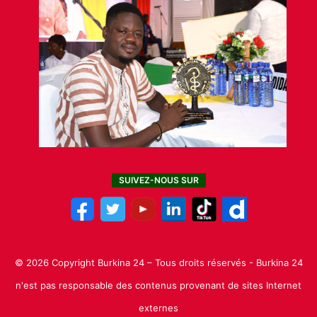
SUIVEZ-NOUS SUR
© 2026 Copyright Burkina 24 – Tous droits réservés - Burkina 24
n'est pas responsable des contenus provenant de sites Internet
externes