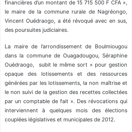
financières d’un montant de 15 715 500 F CFA »,
le maire de la commune rurale de Nagréongo,
Vincent Ouédraogo, a été révoqué avec en sus,
des poursuites judiciaires.
La maire de l’arrondissement de Boulmiougou
dans la commune de Ouagadougou, Séraphine
Ouédraogo, subit le même sort « pour gestion
opaque des lotissements et des ressources
générées par les lotissements, la non maîtrise et
le non suivi de la gestion des recettes collectées
par un comptable de fait ». Des révocations qui
interviennent à quelques mois des élections
couplées législatives et municipales de 2012.