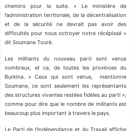
chemins pour la suite. « Le ministère de
l’administration territoriale, de la décentralisation
et de la sécurité ne devrait pas avoir des
difficultés pour nous octroyer notre récépissé »
dit Soumane Touré.
Les militants du nouveau parti sont venus
nombreux, et ce, de toutes les provinces du
Burkina. « Ceux qui sont venus, mentionne
Soumane, ce sont seulement les représentants
des structures vivantes restées fidèles au parti »;
comme pour dire que le nombre de militants est
beaucoup plus important à travers le pays.
Le Parti de l’Indépendance et du Travail affiche