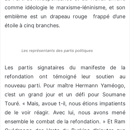
comme idéologie le marxisme-léninisme, et son
emblème est un drapeau rouge frappé d’une
étoile à cinq branches.
Les représentants des partis politiques
Les partis signataires du manifeste de la
refondation ont témoigné leur soutien au
nouveau parti. Pour maître Hermann Yaméogo,
c’est un grand jour et un défi pour Soumane
Touré. « Mais, avoue t-il, nous étions impatients
de le voir réagir. Avec lui, nous avons mené
ensemble le combat de la refondation. » Et Ram