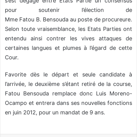
s’est dégagé entre Etats Partie un consensus
pour soutenir l’élection de
Mme Fatou B. Bensouda au poste de procureure.
Selon toute vraisemblance, les Etats Parties ont
entendu ainsi contrer les vives attaques de
certaines langues et plumes à l’égard de cette
Cour.
Favorite dès le départ et seule candidate à
l’arrivée, le deuxième s’étant retiré de la course,
Fatou Bensouda remplace donc Luis Moreno-
Ocampo et entrera dans ses nouvelles fonctions
en juin 2012, pour un mandat de 9 ans.