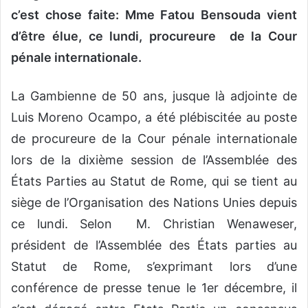
c’est chose faite: Mme Fatou Bensouda vient
d’être élue, ce lundi, procureure de la Cour
pénale internationale.
La Gambienne de 50 ans, jusque là adjointe de
Luis Moreno Ocampo, a été plébiscitée au poste
de procureure de la Cour pénale internationale
lors de la dixième session de l’Assemblée des
États Parties au Statut de Rome, qui se tient au
siège de l’Organisation des Nations Unies depuis
ce lundi. Selon M. Christian Wenaweser,
président de l’Assemblée des États parties au
Statut de Rome, s’exprimant lors d’une
conférence de presse tenue le 1er décembre, il