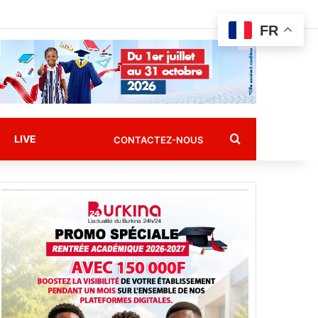
FR
Rechercher
LIVE
CONTACTEZ-NOUS