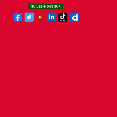
SUIVEZ-NOUS SUR