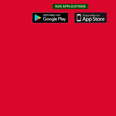
NOS APPLICATIONS