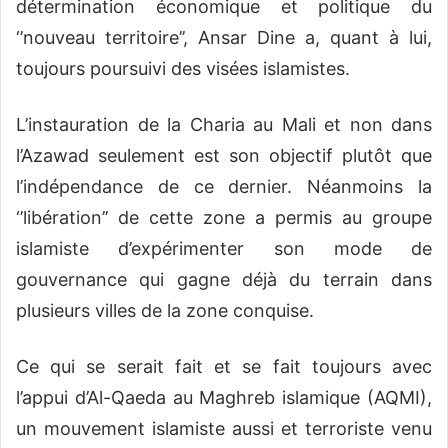
détermination économique et politique du
‘’nouveau territoire’’, Ansar Dine a, quant à lui,
toujours poursuivi des visées islamistes.
L’instauration de la Charia au Mali et non dans
l’Azawad seulement est son objectif plutôt que
l’indépendance de ce dernier. Néanmoins la
‘’libération’’ de cette zone a permis au groupe
islamiste d’expérimenter son mode de
gouvernance qui gagne déjà du terrain dans
plusieurs villes de la zone conquise.
Ce qui se serait fait et se fait toujours avec
l’appui d’Al-Qaeda au Maghreb islamique (AQMI),
un mouvement islamiste aussi et terroriste venu