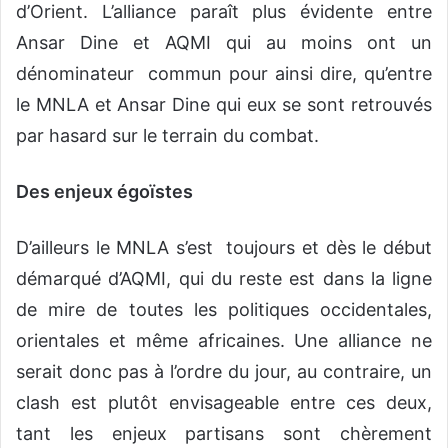
d’Orient. L’alliance paraît plus évidente entre
Ansar Dine et AQMI qui au moins ont un
dénominateur commun pour ainsi dire, qu’entre
le MNLA et Ansar Dine qui eux se sont retrouvés
par hasard sur le terrain du combat.
Des enjeux égoïstes
D’ailleurs le MNLA s’est toujours et dès le début
démarqué d’AQMI, qui du reste est dans la ligne
de mire de toutes les politiques occidentales,
orientales et même africaines. Une alliance ne
serait donc pas à l’ordre du jour, au contraire, un
clash est plutôt envisageable entre ces deux,
tant les enjeux partisans sont chèrement