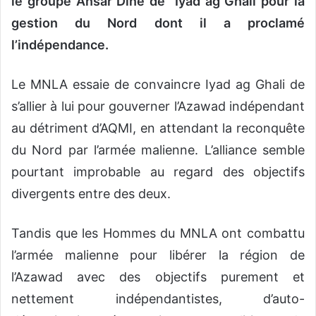
le groupe Ansar Dine de Iyad ag Ghali pour la
gestion du Nord dont il a proclamé
l’indépendance.
Le MNLA essaie de convaincre Iyad ag Ghali de
s’allier à lui pour gouverner l’Azawad indépendant
au détriment d’AQMI, en attendant la reconquête
du Nord par l’armée malienne. L’alliance semble
pourtant improbable au regard des objectifs
divergents entre des deux.
Tandis que les Hommes du MNLA ont combattu
l’armée malienne pour libérer la région de
l’Azawad avec des objectifs purement et
nettement indépendantistes, d’auto-