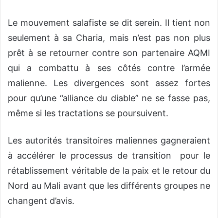
Le mouvement salafiste se dit serein. Il tient non
seulement à sa Charia, mais n’est pas non plus
prêt à se retourner contre son partenaire AQMI
qui a combattu à ses côtés contre l’armée
malienne. Les divergences sont assez fortes
pour qu’une ‘’alliance du diable’’ ne se fasse pas,
même si les tractations se poursuivent.
Les autorités transitoires maliennes gagneraient
à accélérer le processus de transition pour le
rétablissement véritable de la paix et le retour du
Nord au Mali avant que les différents groupes ne
changent d’avis.