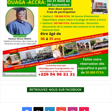
RETROUVEZ-NOUS SUR FACEBOOK