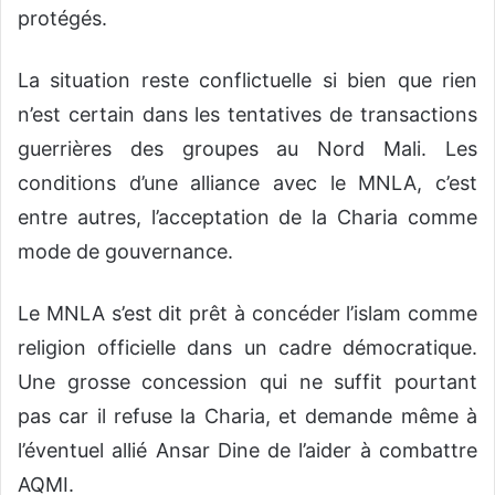
protégés.
La situation reste conflictuelle si bien que rien
n’est certain dans les tentatives de transactions
guerrières des groupes au Nord Mali. Les
conditions d’une alliance avec le MNLA, c’est
entre autres, l’acceptation de la Charia comme
mode de gouvernance.
Le MNLA s’est dit prêt à concéder l’islam comme
religion officielle dans un cadre démocratique.
Une grosse concession qui ne suffit pourtant
pas car il refuse la Charia, et demande même à
l’éventuel allié Ansar Dine de l’aider à combattre
AQMI.