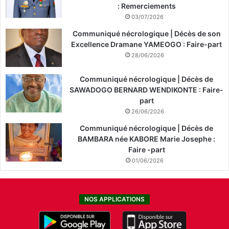
: Remerciements
03/07/2026
Communiqué nécrologique | Décès de son
Excellence Dramane YAMEOGO : Faire-part
28/06/2026
Communiqué nécrologique | Décès de
SAWADOGO BERNARD WENDIKONTE : Faire-
part
26/06/2026
Communiqué nécrologique | Décès de
BAMBARA née KABORE Marie Josephe :
Faire -part
01/06/2026
NOS APPLICATIONS