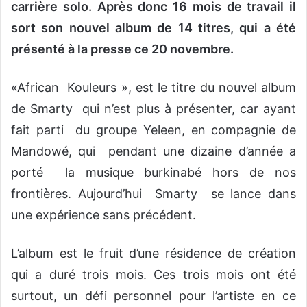
carrière solo. Après donc 16 mois de travail il
sort son nouvel album de 14 titres, qui a été
présenté à la presse ce 20 novembre.
«African Kouleurs », est le titre du nouvel album
de Smarty qui n’est plus à présenter, car ayant
fait parti du groupe Yeleen, en compagnie de
Mandowé, qui pendant une dizaine d’année a
porté la musique burkinabé hors de nos
frontières. Aujourd’hui Smarty se lance dans
une expérience sans précédent.
L’album est le fruit d’une résidence de création
qui a duré trois mois. Ces trois mois ont été
surtout, un défi personnel pour l’artiste en ce