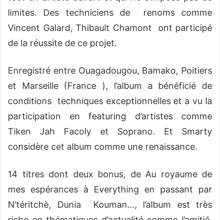
limites. Des techniciens de renoms comme
Vincent Galard, Thibault Chamont ont participé
de la réussite de ce projet.
Enregistré entre Ouagadougou, Bamako, Poitiers
et Marseille (France ), l’album a bénéficié de
conditions techniques exceptionnelles et a vu la
participation en featuring d’artistes comme
Tiken Jah Facoly et Soprano. Et Smarty
considère cet album comme une renaissance.
14 titres dont deux bonus, de Au royaume de
mes espérances à Everything en passant par
N’téritchè, Dunia Kouman…, l’album est très
riche en thématiques d’actualité comme l’amitié,