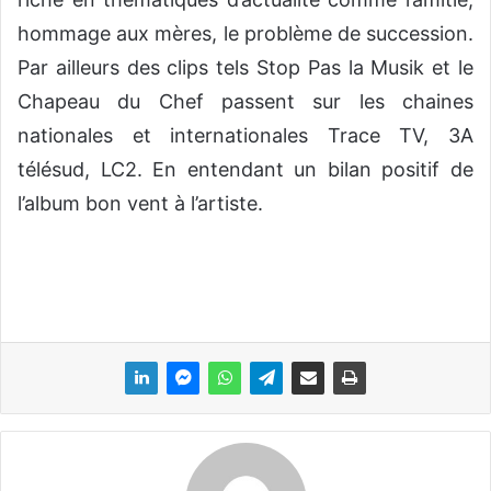
hommage aux mères, le problème de succession.
Par ailleurs des clips tels Stop Pas la Musik et le
Chapeau du Chef passent sur les chaines
nationales et internationales Trace TV, 3A
télésud, LC2. En entendant un bilan positif de
l’album bon vent à l’artiste.