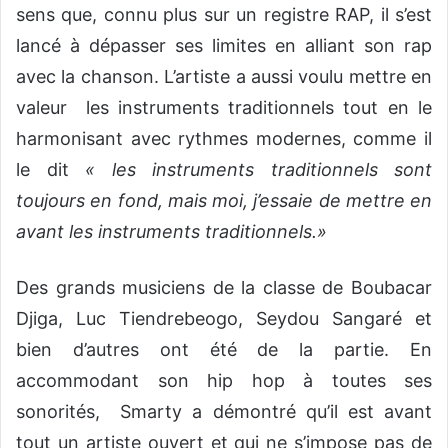
sens que, connu plus sur un registre RAP, il s’est
lancé à dépasser ses limites en alliant son rap
avec la chanson. L’artiste a aussi voulu mettre en
valeur les instruments traditionnels tout en le
harmonisant avec rythmes modernes, comme il
le dit
« les instruments traditionnels sont
toujours en fond, mais moi, j’essaie de mettre en
avant les instruments traditionnels.»
Des grands musiciens de la classe de Boubacar
Djiga, Luc Tiendrebeogo, Seydou Sangaré et
bien d’autres ont été de la partie. En
accommodant son hip hop à toutes ses
sonorités, Smarty a démontré qu’il est avant
tout un artiste ouvert et qui ne s’impose pas de