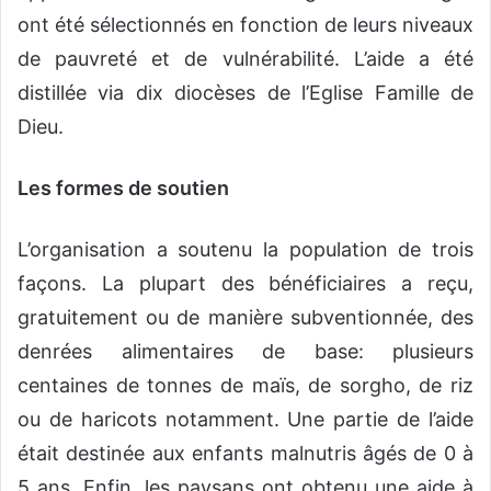
ont été sélectionnés en fonction de leurs niveaux
de pauvreté et de vulnérabilité. L’aide a été
distillée via dix diocèses de l’Eglise Famille de
Dieu.
Les formes de soutien
L’organisation a soutenu la population de trois
façons. La plupart des bénéficiaires a reçu,
gratuitement ou de manière subventionnée, des
denrées alimentaires de base: plusieurs
centaines de tonnes de maïs, de sorgho, de riz
ou de haricots notamment. Une partie de l’aide
était destinée aux enfants malnutris âgés de 0 à
5 ans. Enfin, les paysans ont obtenu une aide à