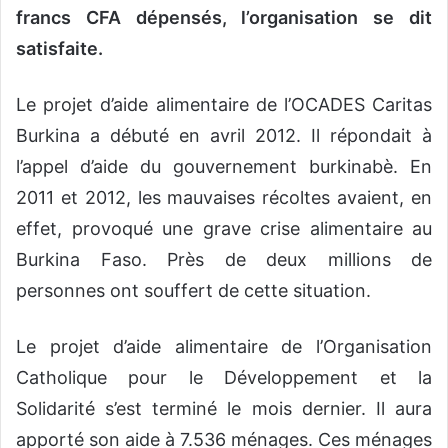
francs CFA dépensés, l’organisation se dit
satisfaite.
Le projet d’aide alimentaire de l’OCADES Caritas
Burkina a débuté en avril 2012. Il répondait à
l’appel d’aide du gouvernement burkinabè. En
2011 et 2012, les mauvaises récoltes avaient, en
effet, provoqué une grave crise alimentaire au
Burkina Faso. Près de deux millions de
personnes ont souffert de cette situation.
Le projet d’aide alimentaire de l’Organisation
Catholique pour le Développement et la
Solidarité s’est terminé le mois dernier. Il aura
apporté son aide à 7.536 ménages. Ces ménages