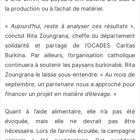
la production ou à l’achat de matériel.
«
Aujourd’hui, reste à analyser ces résultats
»,
conclut Rita Zoungrana, cheffe du département
solidarité et partage de l’OCADES Caritas
Burkina. Par ailleurs, l’organisation catholique
continuera à soutenir les paysans burkinabè. Rita
Zoungrana le laisse sous-entendre: «
Au mois de
septembre, un partenaire nous a approché pour
financer un projet en matière d’élevage.
»
Quant à l’aide alimentaire, elle n’a pas été
évoquée, mais elle ne devrait pas être
nécessaire. Lors de l’année écoulée, la campagne