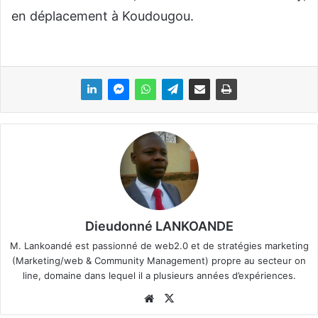
en déplacement à Koudougou.
Dieudonné LANKOANDE
M. Lankoandé est passionné de web2.0 et de stratégies marketing
(Marketing/web & Community Management) propre au secteur on
line, domaine dans lequel il a plusieurs années d’expériences.
We
X
bsi