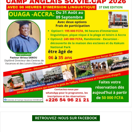
RETROUVEZ-NOUS SUR FACEBOOK