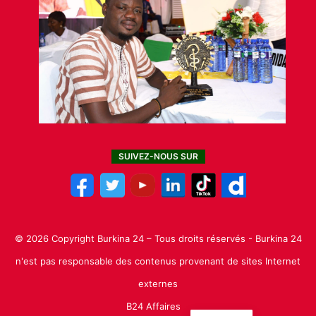
SUIVEZ-NOUS SUR
© 2026 Copyright Burkina 24 – Tous droits réservés - Burkina 24
n'est pas responsable des contenus provenant de sites Internet
externes
B24 Affaires