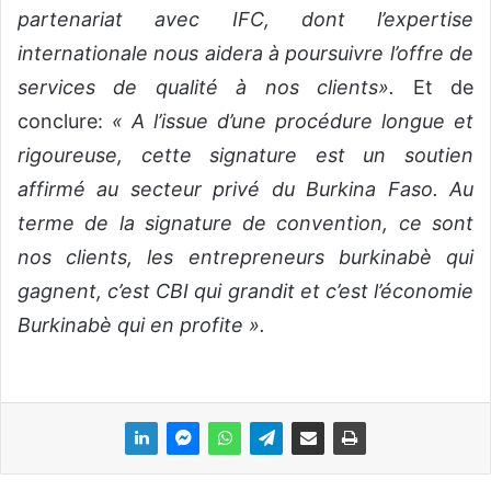
partenariat avec IFC, dont l’expertise
internationale nous aidera à poursuivre l’offre de
services de qualité à nos clients».
Et de
conclure:
« A l’issue d’une procédure longue et
rigoureuse, cette signature est un soutien
affirmé au secteur privé du Burkina Faso. Au
terme de la signature de convention, ce sont
nos clients, les entrepreneurs burkinabè qui
gagnent, c’est CBI qui grandit et c’est l’économie
Burkinabè qui en profite ».