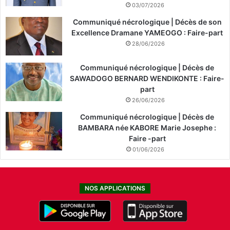
03/07/2026
Communiqué nécrologique | Décès de son
Excellence Dramane YAMEOGO : Faire-part
28/06/2026
Communiqué nécrologique | Décès de
SAWADOGO BERNARD WENDIKONTE : Faire-
part
26/06/2026
Communiqué nécrologique | Décès de
BAMBARA née KABORE Marie Josephe :
Faire -part
01/06/2026
NOS APPLICATIONS