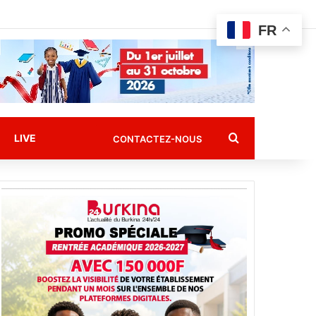
FR
Rechercher
LIVE
CONTACTEZ-NOUS