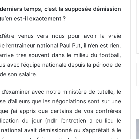
 derniers temps, c’est la supposée démission
 Qu’en est-il exactement ?
’être venus vers nous pour avoir la vraie
l’entraineur national Paul Put, il n’en est rien.
rive très souvent dans le milieu du football,
 eus avec l’équipe nationale depuis la période de
de son salaire.
’examiner avec notre ministère de tutelle, le
se d’ailleurs que les négociations sont sur une
que j’ai appris que certains de vos confrères
ication du jour (ndlr l’entretien a eu lieu le
 national avait démissionné ou s’apprêtait à le