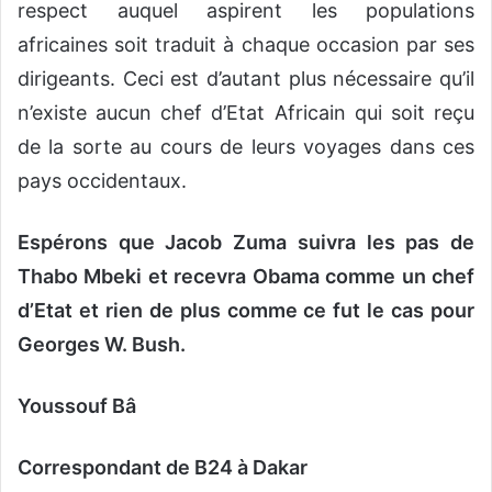
respect auquel aspirent les populations
africaines soit traduit à chaque occasion par ses
dirigeants. Ceci est d’autant plus nécessaire qu’il
n’existe aucun chef d’Etat Africain qui soit reçu
de la sorte au cours de leurs voyages dans ces
pays occidentaux.
Espérons que Jacob Zuma suivra les pas de
Thabo Mbeki et recevra Obama comme un chef
d’Etat et rien de plus comme ce fut le cas pour
Georges W. Bush.
Youssouf Bâ
Correspondant de B24 à Dakar