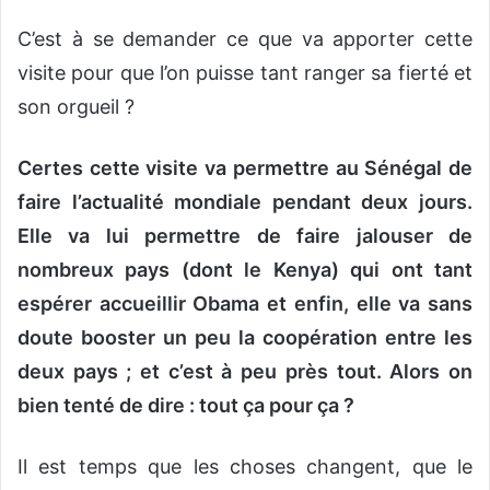
C’est à se demander ce que va apporter cette
visite pour que l’on puisse tant ranger sa fierté et
son orgueil ?
Certes cette visite va permettre au Sénégal de
faire l’actualité mondiale pendant deux jours.
Elle va lui permettre de faire jalouser de
nombreux pays (dont le Kenya) qui ont tant
espérer accueillir Obama et enfin, elle va sans
doute booster un peu la coopération entre les
deux pays ; et c’est à peu près tout. Alors on
bien tenté de dire : tout ça pour ça ?
Il est temps que les choses changent, que le