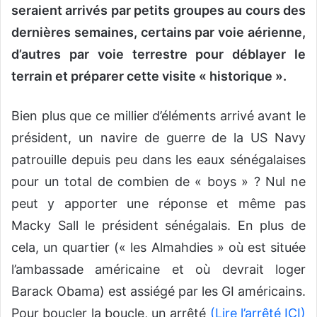
seraient arrivés par petits groupes au cours des
dernières semaines, certains par voie aérienne,
d’autres par voie terrestre pour déblayer le
terrain et préparer cette visite « historique ».
Bien plus que ce millier d’éléments arrivé avant le
président, un navire de guerre de la US Navy
patrouille depuis peu dans les eaux sénégalaises
pour un total de combien de « boys » ? Nul ne
peut y apporter une réponse et même pas
Macky Sall le président sénégalais. En plus de
cela, un quartier (« les Almahdies » où est située
l’ambassade américaine et où devrait loger
Barack Obama) est assiégé par les GI américains.
Pour boucler la boucle, un arrêté
(Lire l’arrêté ICI)