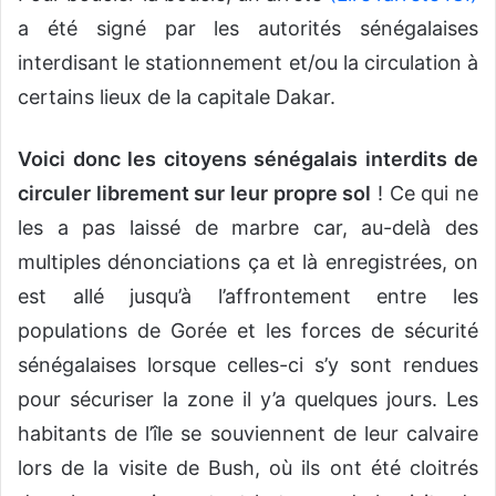
a été signé par les autorités sénégalaises
interdisant le stationnement et/ou la circulation à
certains lieux de la capitale Dakar.
Voici donc les citoyens sénégalais interdits de
circuler librement sur leur propre sol
! Ce qui ne
les a pas laissé de marbre car, au-delà des
multiples dénonciations ça et là enregistrées, on
est allé jusqu’à l’affrontement entre les
populations de Gorée et les forces de sécurité
sénégalaises lorsque celles-ci s’y sont rendues
pour sécuriser la zone il y’a quelques jours. Les
habitants de l’île se souviennent de leur calvaire
lors de la visite de Bush, où ils ont été cloitrés