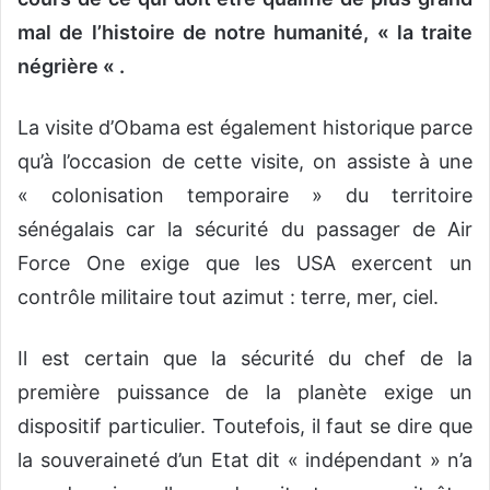
mal de l’histoire de notre humanité, « la traite
négrière « .
La visite d’Obama est également historique parce
qu’à l’occasion de cette visite, on assiste à une
« colonisation temporaire » du territoire
sénégalais car la sécurité du passager de Air
Force One exige que les USA exercent un
contrôle militaire tout azimut : terre, mer, ciel.
Il est certain que la sécurité du chef de la
première puissance de la planète exige un
dispositif particulier. Toutefois, il faut se dire que
la souveraineté d’un Etat dit « indépendant » n’a