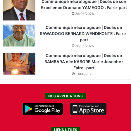
Communiqué nécrologique | Décès de son
Excellence Dramane YAMEOGO : Faire-part
28/06/2026
Communiqué nécrologique | Décès de
SAWADOGO BERNARD WENDIKONTE : Faire-
part
26/06/2026
Communiqué nécrologique | Décès de
BAMBARA née KABORE Marie Josephe :
Faire -part
01/06/2026
NOS APPLICATIONS
LIENS UTILES