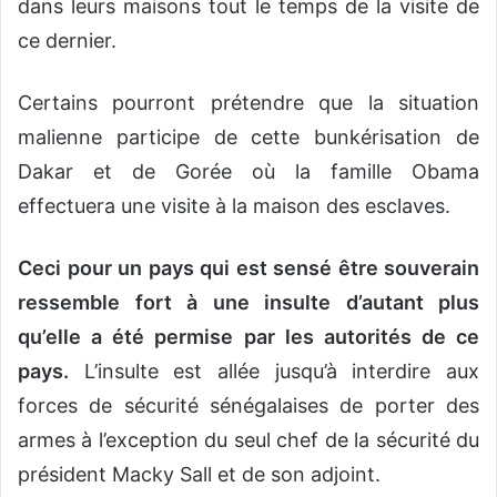
dans leurs maisons tout le temps de la visite de
ce dernier.
Certains pourront prétendre que la situation
malienne participe de cette bunkérisation de
Dakar et de Gorée où la famille Obama
effectuera une visite à la maison des esclaves.
Ceci pour un pays qui est sensé être souverain
ressemble fort à une insulte d’autant plus
qu’elle a été permise par les autorités de ce
pays.
L’insulte est allée jusqu’à interdire aux
forces de sécurité sénégalaises de porter des
armes à l’exception du seul chef de la sécurité du
président Macky Sall et de son adjoint.