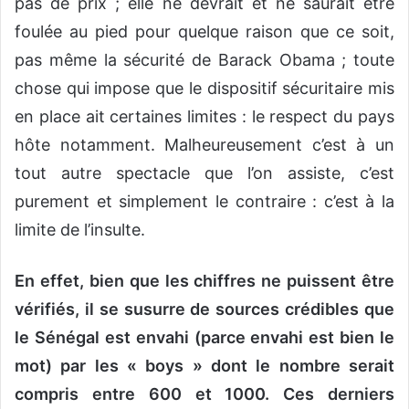
pas de prix ; elle ne devrait et ne saurait être
foulée au pied pour quelque raison que ce soit,
pas même la sécurité de Barack Obama ; toute
chose qui impose que le dispositif sécuritaire mis
en place ait certaines limites : le respect du pays
hôte notamment. Malheureusement c’est à un
tout autre spectacle que l’on assiste, c’est
purement et simplement le contraire : c’est à la
limite de l’insulte.
En effet, bien que les chiffres ne puissent être
vérifiés, il se susurre de sources crédibles que
le Sénégal est envahi (parce envahi est bien le
mot) par les « boys » dont le nombre serait
compris entre 600 et 1000. Ces derniers