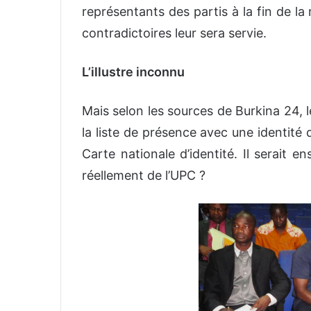
représentants des partis à la fin de la
contradictoires leur sera servie.
L’illustre inconnu
Mais selon les sources de Burkina 24, l
la liste de présence avec une identité 
Carte nationale d’identité. Il serait en
réellement de l’UPC ?