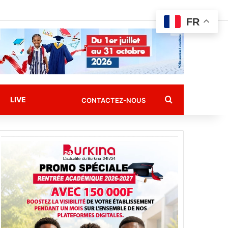
FR
Rechercher
LIVE
CONTACTEZ-NOUS