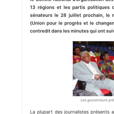
13 régions et les partis politiques
sénateurs le 28 juillet prochain, le
(Union pour le progrès et le changem
contredit dans les minutes qui ont suiv
Les gouverneurs prés
La plupart des journalistes présents a