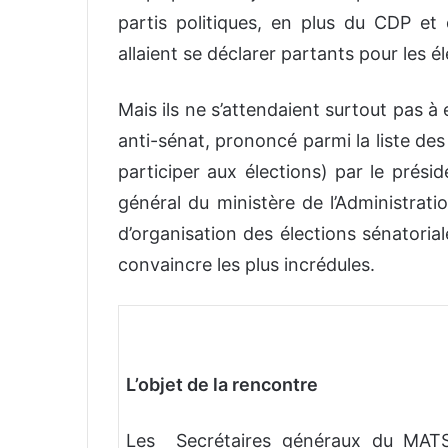
partis politiques, en plus du CDP et 
allaient se déclarer partants pour les é
Mais ils ne s’attendaient surtout pas à 
anti-sénat, prononcé parmi la liste des
participer aux élections) par le prési
général du ministère de l’Administrati
d’organisation des élections sénatoriale
convaincre les plus incrédules.
L’objet de la rencontre
Les Secrétaires généraux du MATS