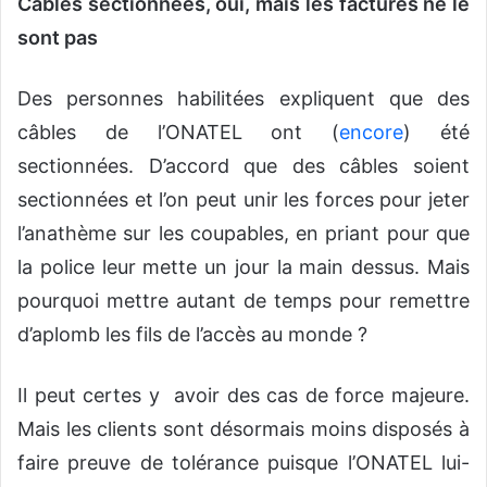
Câbles sectionnées, oui, mais les factures ne le
sont pas
Des personnes habilitées expliquent que des
câbles de l’ONATEL ont (
encore
) été
sectionnées. D’accord que des câbles soient
sectionnées et l’on peut unir les forces pour jeter
l’anathème sur les coupables, en priant pour que
la police leur mette un jour la main dessus. Mais
pourquoi mettre autant de temps pour remettre
d’aplomb les fils de l’accès au monde ?
Il peut certes y avoir des cas de force majeure.
Mais les clients sont désormais moins disposés à
faire preuve de tolérance puisque l’ONATEL lui-