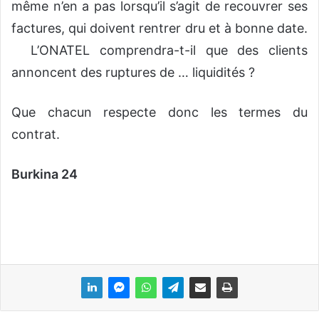
même n’en a pas lorsqu’il s’agit de recouvrer ses
factures, qui doivent rentrer dru et à bonne date.
L’ONATEL comprendra-t-il que des clients
annoncent des ruptures de … liquidités ?
Que chacun respecte donc les termes du
contrat.
Burkina 24