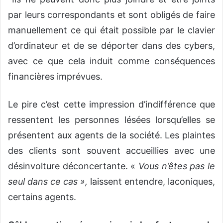
par leurs correspondants et sont obligés de faire
manuellement ce qui était possible par le clavier
d’ordinateur et de se déporter dans des cybers,
avec ce que cela induit comme conséquences
financières imprévues.
Le pire c’est cette impression d’indifférence que
ressentent les personnes lésées lorsqu’elles se
présentent aux agents de la société. Les plaintes
des clients sont souvent accueillies avec une
désinvolture déconcertante. «
Vous n’êtes pas le
seul dans ce cas »,
laissent entendre, laconiques,
certains agents.