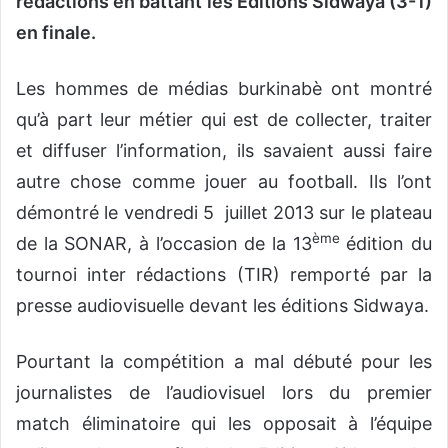
rédactions en battant les Editions Sidwaya (3-1)
en finale.
Les hommes de médias burkinabè ont montré
qu’à part leur métier qui est de collecter, traiter
et diffuser l’information, ils savaient aussi faire
autre chose comme jouer au football. Ils l’ont
démontré le vendredi 5 juillet 2013 sur le plateau
ème
de la SONAR, à l’occasion de la 13
édition du
tournoi inter rédactions (TIR) remporté par la
presse audiovisuelle devant les éditions Sidwaya.
Pourtant la compétition a mal débuté pour les
journalistes de l’audiovisuel lors du premier
match éliminatoire qui les opposait à l’équipe