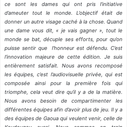
ce sont les dames qui ont pris l’initiative
d’ameuter tout le monde. L’objectif était de
donner un autre visage caché à la chose. Quand
une dame vous dit, « je vais gagner », tout le
monde se bat, décuple ses efforts, pour qu’on
puisse sentir que l’honneur est défendu. C’est
l’innovation majeure de cette édition. Je suis
entièrement satisfait. Nous avons recomposé
les équipes, c’est l’audiovisuelle privée, qui est
composée ainsi pour la première fois qui
triomphe, cela veut dire qu’il y a de la matière.
Nous avons besoin de compartimenter les
différentes équipes afin d’avoir plus de jeu. Il y a
des équipes de Gaoua qui veulent venir, celle de