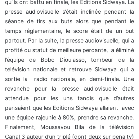
qu’ils ont battu en finale, les Editions Sidwaya. La
presse audiovisuelle s’était inclinée pendant la
séance de tirs aux buts alors que pendant le
temps réglementaire, le score était de un but
partout. Par la suite, la presse audiovisuelle, qui a
profité du statut de meilleure perdante, a éliminé
l’équipe de Bobo Dioulasso, tombeur de la
télévision nationale et retrouve Sidwaya qui a
sortie la radio nationale, en demi-finale. Une
revanche pour la presse audiovisuelle était
attendue pour les uns tandis que d’autres
pensaient que les Editions Sidwaya allaient avec
une équipe rajeunie à 80%, prendre sa revanche.
Finalement, Moussavou Bila de la télévision
Canal 3 auteur d’un triplé (dont deux sur penalty)