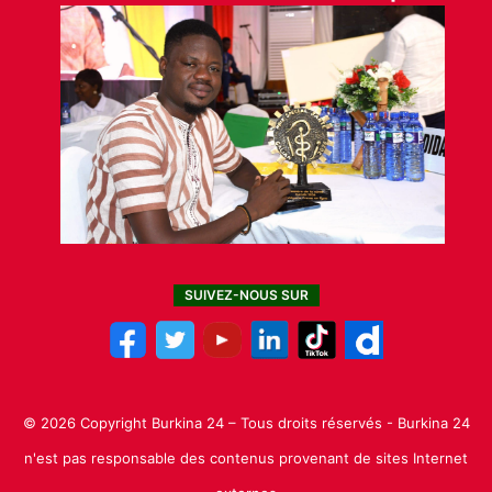
SUIVEZ-NOUS SUR
© 2026 Copyright Burkina 24 – Tous droits réservés - Burkina 24
n'est pas responsable des contenus provenant de sites Internet