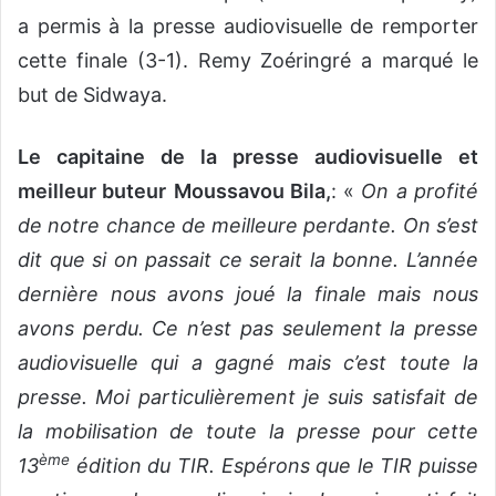
a permis à la presse audiovisuelle de remporter
cette finale (3-1). Remy Zoéringré a marqué le
but de Sidwaya.
Le capitaine de la presse audiovisuelle et
meilleur buteur
Moussavou Bila,
: «
On a profité
de notre chance de meilleure perdante. On s’est
dit que si on passait ce serait la bonne. L’année
dernière nous avons joué la finale mais nous
avons perdu. Ce n’est pas seulement la presse
audiovisuelle qui a gagné mais c’est toute la
presse. Moi particulièrement je suis satisfait de
la mobilisation de toute la presse pour cette
ème
13
édition du TIR. Espérons que le TIR puisse