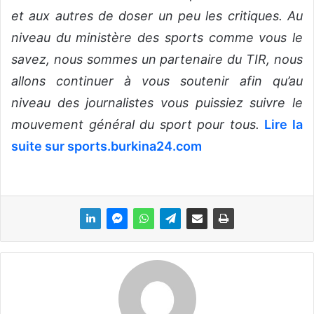
et aux autres de doser un peu les critiques. Au
niveau du ministère des sports comme vous le
savez, nous sommes un partenaire du TIR, nous
allons continuer à vous soutenir afin qu’au
niveau des journalistes vous puissiez suivre le
mouvement général du sport pour tous.
Lire la
suite sur sports.burkina24.com