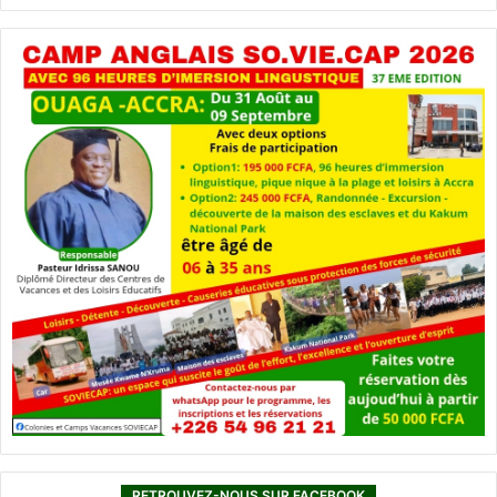
RETROUVEZ-NOUS SUR FACEBOOK