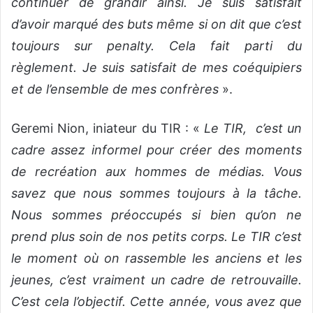
continuer de grandir ainsi. Je suis satisfait
d’avoir marqué des buts même si on dit que c’est
toujours sur penalty. Cela fait parti du
règlement. Je suis satisfait de mes coéquipiers
et de l’ensemble de mes confrères
».
Geremi Nion, iniateur du TIR : «
Le TIR, c’est un
cadre assez informel pour créer des moments
de recréation aux hommes de médias. Vous
savez que nous sommes toujours à la tâche.
Nous sommes préoccupés si bien qu’on ne
prend plus soin de nos petits corps. Le TIR c’est
le moment où on rassemble les anciens et les
jeunes, c’est vraiment un cadre de retrouvaille.
C’est cela l’objectif. Cette année, vous avez que