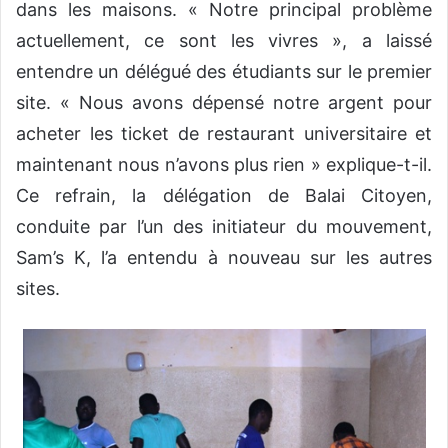
dans les maisons. « Notre principal problème
actuellement, ce sont les vivres », a laissé
entendre un délégué des étudiants sur le premier
site. « Nous avons dépensé notre argent pour
acheter les ticket de restaurant universitaire et
maintenant nous n’avons plus rien » explique-t-il.
Ce refrain, la délégation de Balai Citoyen,
conduite par l’un des initiateur du mouvement,
Sam’s K, l’a entendu à nouveau sur les autres
sites.