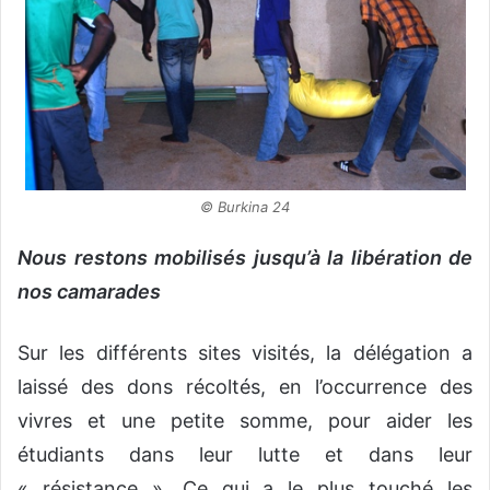
© Burkina 24
Nous restons mobilisés jusqu’à la libération de
nos camarades
Sur les différents sites visités, la délégation a
laissé des dons récoltés, en l’occurrence des
vivres et une petite somme, pour aider les
étudiants dans leur lutte et dans leur
« résistance ». Ce qui a le plus touché les