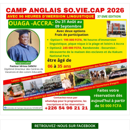
RETROUVEZ-NOUS SUR FACEBOOK