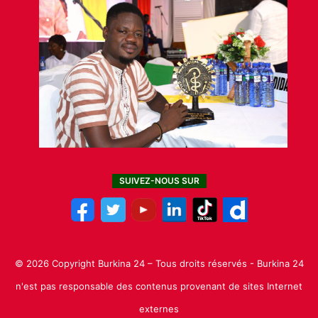
SUIVEZ-NOUS SUR
© 2026 Copyright Burkina 24 – Tous droits réservés - Burkina 24
n'est pas responsable des contenus provenant de sites Internet
externes