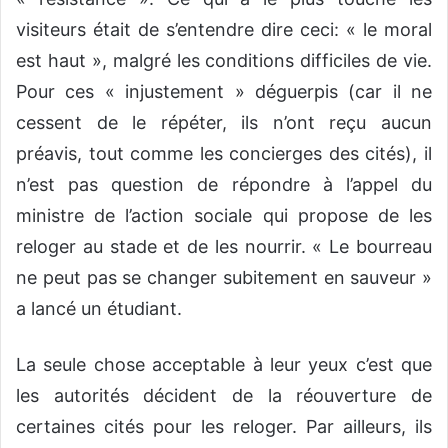
visiteurs était de s’entendre dire ceci: « le moral
est haut », malgré les conditions difficiles de vie.
Pour ces « injustement » déguerpis (car il ne
cessent de le répéter, ils n’ont reçu aucun
préavis, tout comme les concierges des cités), il
n’est pas question de répondre à l’appel du
ministre de l’action sociale qui propose de les
reloger au stade et de les nourrir. « Le bourreau
ne peut pas se changer subitement en sauveur »
a lancé un étudiant.
La seule chose acceptable à leur yeux c’est que
les autorités décident de la réouverture de
certaines cités pour les reloger. Par ailleurs, ils