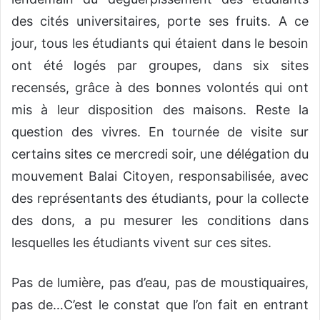
des cités universitaires, porte ses fruits. A ce
jour, tous les étudiants qui étaient dans le besoin
ont été logés par groupes, dans six sites
recensés, grâce à des bonnes volontés qui ont
mis à leur disposition des maisons. Reste la
question des vivres. En tournée de visite sur
certains sites ce mercredi soir, une délégation du
mouvement Balai Citoyen, responsabilisée, avec
des représentants des étudiants, pour la collecte
des dons, a pu mesurer les conditions dans
lesquelles les étudiants vivent sur ces sites.
Pas de lumière, pas d’eau, pas de moustiquaires,
pas de…C’est le constat que l’on fait en entrant