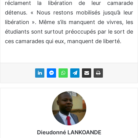
réclament la libération de leur camarade
détenus. « Nous restons mobilisés jusqu’à leur
libération ». Même s’ils manquent de vivres, les
étudiants sont surtout préoccupés par le sort de
ces camarades qui eux, manquent de liberté.
Dieudonné LANKOANDE