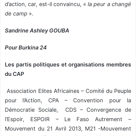
d’action, car, est-il convaincu, «
la peur a changé
de camp ».
Sandrine Ashley GOUBA
Pour Burkina 24
Les partis politiques et organisations membres
du CAP
Association Elites Africaines – Comité du Peuple
pour l’Action, CPA – Convention pour la
Démocratie Sociale, CDS – Convergence de
l’Espoir, ESPOIR – Le Faso Autrement –
Mouvement du 21 Avril 2013, M21 -Mouvement