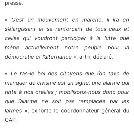
presse.
«
C’est un mouvement en marche, il ira en
s’élargissant et se renforçant de tous ceux et
celles qui voudront participer à la lutte que
mène actuellement notre peuple pour la
démocratie et l’alternance
», a-t-il déclaré.
«
Le ras-le bol des citoyens que l’on taxe de
manquer de civisme est un signe, une alarme qui
tinte à nos oreilles ; mobilisons-nous donc pour
que l’alarme ne soit pas remplacée par les
larmes
», exhorte le coordonnateur général du
CAP.