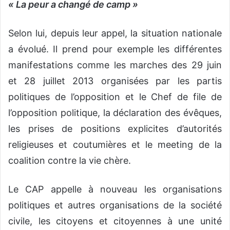
« La peur a changé de camp »
Selon lui, depuis leur appel, la situation nationale
a évolué. Il prend pour exemple les différentes
manifestations comme les marches des 29 juin
et 28 juillet 2013 organisées par les partis
politiques de l’opposition et le Chef de file de
l’opposition politique, la déclaration des évêques,
les prises de positions explicites d’autorités
religieuses et coutumières et le meeting de la
coalition contre la vie chère.
Le CAP appelle à nouveau les organisations
politiques et autres organisations de la société
civile, les citoyens et citoyennes à une unité