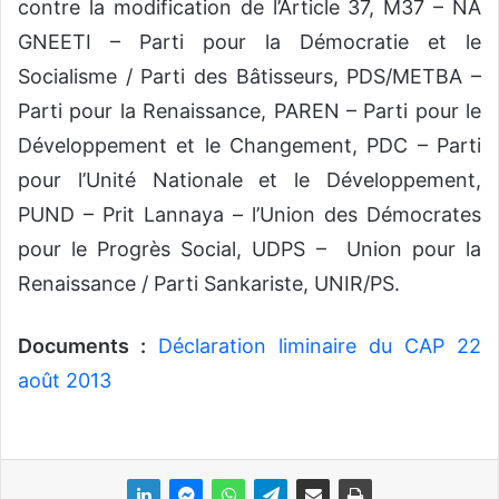
contre la modification de l’Article 37, M37 – NA
GNEETI – Parti pour la Démocratie et le
Socialisme / Parti des Bâtisseurs, PDS/METBA –
Parti pour la Renaissance, PAREN – Parti pour le
Développement et le Changement, PDC – Parti
pour l’Unité Nationale et le Développement,
PUND – Prit Lannaya – l’Union des Démocrates
pour le Progrès Social, UDPS – Union pour la
Renaissance / Parti Sankariste, UNIR/PS.
Documents :
Déclaration liminaire du CAP 22
août 2013