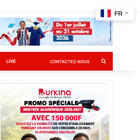
FR
Rechercher
LIVE
CONTACTEZ-NOUS