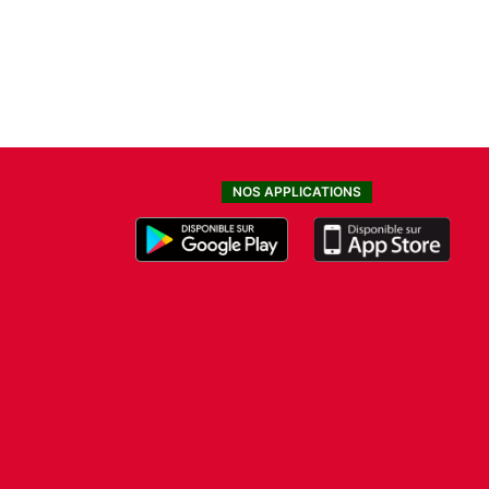
NOS APPLICATIONS