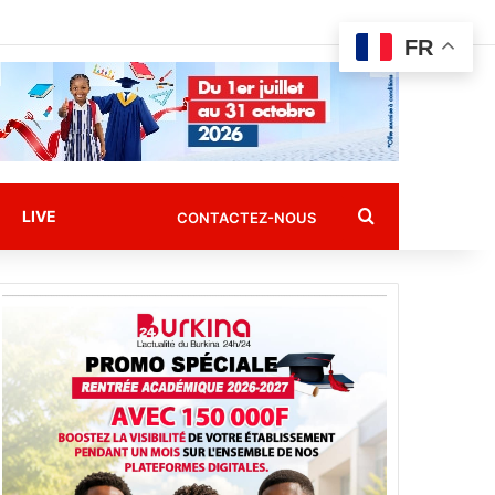
FR
Rechercher
LIVE
CONTACTEZ-NOUS