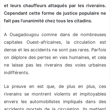
et leurs chauffeurs attaqués par les riverains.
Cependant cette forme de justice populaire ne
fait pas l’unanimité chez tous les citadins.
A Ouagadougou comme dans de nombreuses
capitales Ouest-africaines, la circulation est
dense et les accidents ne sont pas rares. Parfois
on déplore des pertes en vies humaines, et cela
ne laisse pas les riverains des voies urbaines
indifférents.
La preuve en est que, de plus en plus, ces
riverains se montrent violents et impitoyables
envers les automobilistes impliqués dans des
accidents mortels de la circulation. Ils mettent