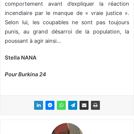
comportement avant d’expliquer la réaction
incendiaire par le manque de « vraie justice ».
Selon lui, les coupables ne sont pas toujours
punis, au grand désarroi de la population, la
poussant à agir ainsi…
Stella NANA
Pour Burkina 24