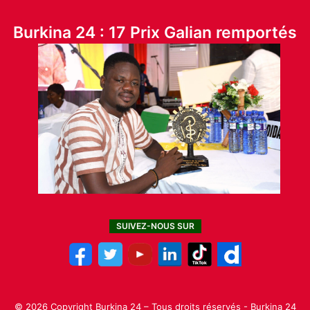
Burkina 24 : 17 Prix Galian remportés
SUIVEZ-NOUS SUR
© 2026 Copyright Burkina 24 – Tous droits réservés - Burkina 24