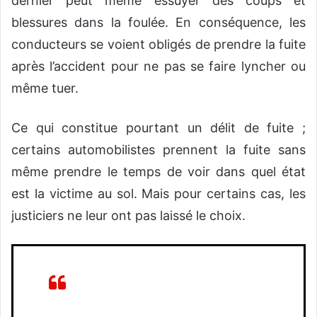
dernier peut même essuyer des coups et
blessures dans la foulée. En conséquence, les
conducteurs se voient obligés de prendre la fuite
après l’accident pour ne pas se faire lyncher ou
même tuer.
Ce qui constitue pourtant un délit de fuite ;
certains automobilistes prennent la fuite sans
même prendre le temps de voir dans quel état
est la victime au sol. Mais pour certains cas, les
justiciers ne leur ont pas laissé le choix.