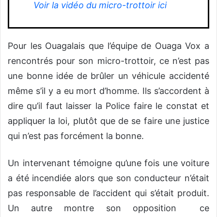
Voir la vidéo du micro-trottoir ici
Pour les Ouagalais que l’équipe de Ouaga Vox a
rencontrés pour son micro-trottoir, ce n’est pas
une bonne idée de brûler un véhicule accidenté
même s’il y a eu mort d’homme. Ils s’accordent à
dire qu’il faut laisser la Police faire le constat et
appliquer la loi, plutôt que de se faire une justice
qui n’est pas forcément la bonne.
Un intervenant témoigne qu’une fois une voiture
a été incendiée alors que son conducteur n’était
pas responsable de l’accident qui s’était produit.
Un autre montre son opposition ce