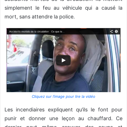
simplement le feu au véhicule qui a causé la
mort, sans attendre la police.
Cliquez sur l’image pour lire la vidéo
Les incendiaires expliquent qu’ils le font pour
punir et donner une leçon au chauffard. Ce