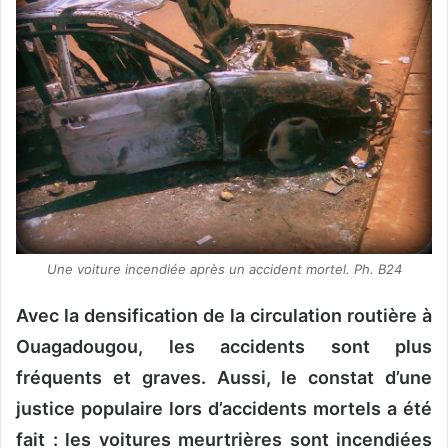
Une voiture incendiée après un accident mortel. Ph. B24
Avec la densification de la circulation routière à
Ouagadougou, les accidents sont plus
fréquents et graves. Aussi, le constat d’une
justice populaire lors d’accidents mortels a été
fait : les voitures meurtrières sont incendiées