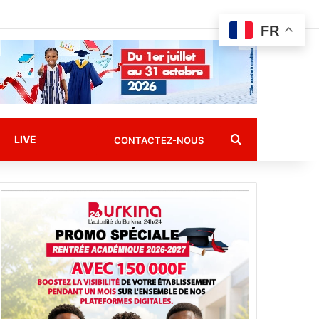
FR
Rechercher
LIVE
CONTACTEZ-NOUS