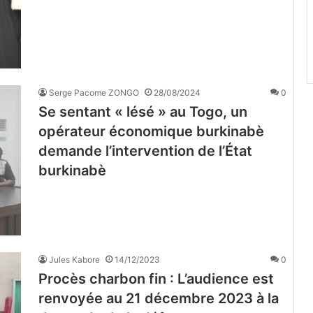
Serge Pacome ZONGO
28/08/2024
0
Se sentant « lésé » au Togo, un
opérateur économique burkinabè
demande l’intervention de l’État
burkinabè
Jules Kabore
14/12/2023
0
Procès charbon fin : L’audience est
renvoyée au 21 décembre 2023 à la