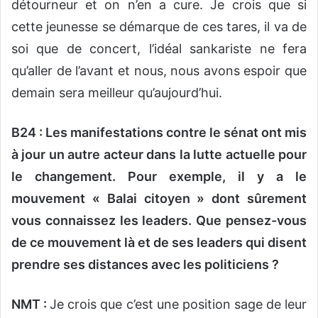
détourneur et on n’en a cure. Je crois que si
cette jeunesse se démarque de ces tares, il va de
soi que de concert, l’idéal sankariste ne fera
qu’aller de l’avant et nous, nous avons espoir que
demain sera meilleur qu’aujourd’hui.
B24 : Les manifestations contre le sénat ont mis
à jour un autre acteur dans la lutte actuelle pour
le changement. Pour exemple, il y a le
mouvement « Balai citoyen » dont sûrement
vous connaissez les leaders. Que pensez-vous
de ce mouvement là et de ses leaders qui disent
prendre ses distances avec les politiciens ?
NMT :
Je crois que c’est une position sage de leur