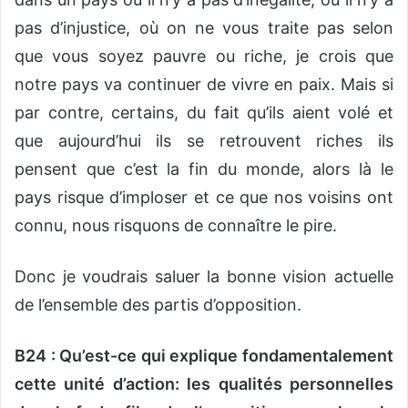
pas d’injustice, où on ne vous traite pas selon
que vous soyez pauvre ou riche, je crois que
notre pays va continuer de vivre en paix. Mais si
par contre, certains, du fait qu’ils aient volé et
que aujourd’hui ils se retrouvent riches ils
pensent que c’est la fin du monde, alors là le
pays risque d’imploser et ce que nos voisins ont
connu, nous risquons de connaître le pire.
Donc je voudrais saluer la bonne vision actuelle
de l’ensemble des partis d’opposition.
B24 : Qu’est-ce qui explique fondamentalement
cette unité d’action: les qualités personnelles