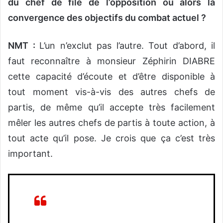
du chef de file de l’opposition ou alors la
convergence des objectifs du combat actuel ?
NMT :
L’un n’exclut pas l’autre. Tout d’abord, il
faut reconnaître à monsieur Zéphirin DIABRE
cette capacité d’écoute et d’être disponible à
tout moment vis-à-vis des autres chefs de
partis, de même qu’il accepte très facilement
mêler les autres chefs de partis à toute action, à
tout acte qu’il pose. Je crois que ça c’est très
important.