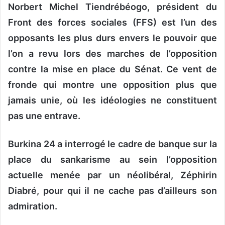
Norbert Michel Tiendrébéogo, président du
Front des forces sociales (FFS) est l’un des
opposants les plus durs envers le pouvoir que
l’on a revu lors des marches de l’opposition
contre la mise en place du Sénat. Ce vent de
fronde qui montre une opposition plus que
jamais unie, où les idéologies ne constituent
pas une entrave.
Burkina 24 a interrogé le cadre de banque sur la
place du sankarisme au sein l’opposition
actuelle menée par un néolibéral, Zéphirin
Diabré, pour qui il ne cache pas d’ailleurs son
admiration.