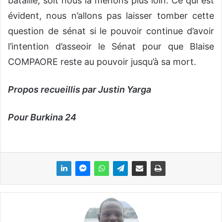
bataille, soit nous la menons plus loin. Ce qui est
évident, nous n’allons pas laisser tomber cette
question de sénat si le pouvoir continue d’avoir
l’intention d’asseoir le Sénat pour que Blaise
COMPAORE reste au pouvoir jusqu’à sa mort.
Propos recueillis par Justin Yarga
Pour
Burkina 24