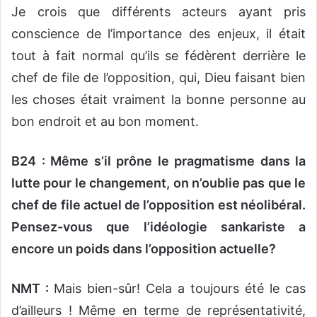
Je crois que différents acteurs ayant pris
conscience de l’importance des enjeux, il était
tout à fait normal qu’ils se fédèrent derrière le
chef de file de l’opposition, qui, Dieu faisant bien
les choses était vraiment la bonne personne au
bon endroit et au bon moment.
B24 : Même s’il prône le pragmatisme dans la
lutte pour le changement, on n’oublie pas que le
chef de file actuel de l’opposition est néolibéral.
Pensez-vous que l’idéologie sankariste a
encore un poids dans l’opposition actuelle?
NMT :
Mais bien-sûr! Cela a toujours été le cas
d’ailleurs ! Même en terme de représentativité,