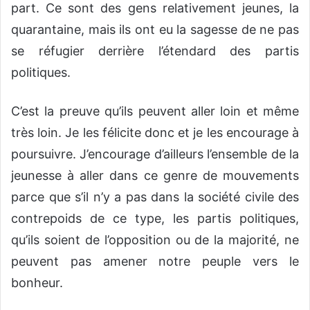
part. Ce sont des gens relativement jeunes, la
quarantaine, mais ils ont eu la sagesse de ne pas
se réfugier derrière l’étendard des partis
politiques.
C’est la preuve qu’ils peuvent aller loin et même
très loin. Je les félicite donc et je les encourage à
poursuivre. J’encourage d’ailleurs l’ensemble de la
jeunesse à aller dans ce genre de mouvements
parce que s’il n’y a pas dans la société civile des
contrepoids de ce type, les partis politiques,
qu’ils soient de l’opposition ou de la majorité, ne
peuvent pas amener notre peuple vers le
bonheur.