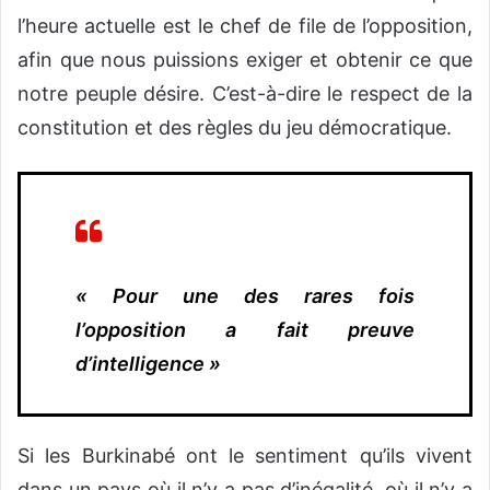
l’heure actuelle est le chef de file de l’opposition,
afin que nous puissions exiger et obtenir ce que
notre peuple désire. C’est-à-dire le respect de la
constitution et des règles du jeu démocratique.
« Pour une des rares fois
l’opposition a fait preuve
d’intelligence »
Si les Burkinabé ont le sentiment qu’ils vivent
dans un pays où il n’y a pas d’inégalité, où il n’y a