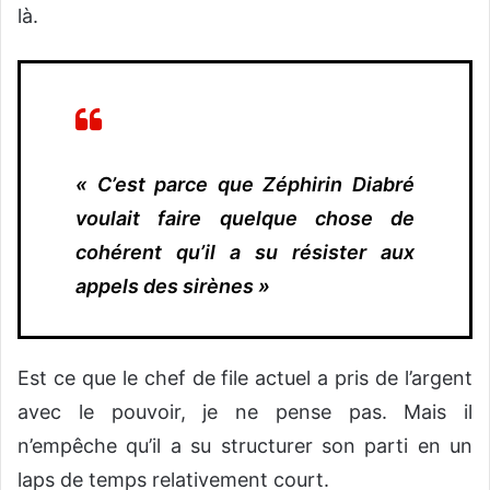
là.
« C’est parce que Zéphirin Diabré
voulait faire quelque chose de
cohérent qu’il a su résister aux
appels des sirènes »
Est ce que le chef de file actuel a pris de l’argent
avec le pouvoir, je ne pense pas. Mais il
n’empêche qu’il a su structurer son parti en un
laps de temps relativement court.