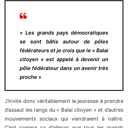
« Les grands pays démocratiques
se sont bâtis autour de pôles
fédérateurs et je crois que le « Balai
citoyen » est appelé à devenir un
pôle fédérateur dans un avenir très
proche »
J’invite donc véritablement la jeunesse à prendre
d’assaut les rangs du « Balai citoyen » et d’autres
mouvements sociaux qui viendraient à naître.
C’est comme ça d’ailleurs que tous les grands