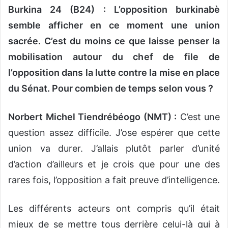
Burkina 24 (B24) : L’opposition burkinabè
semble afficher en ce moment une union
sacrée. C’est du moins ce que laisse penser la
mobilisation autour du chef de file de
l’opposition dans la lutte contre la mise en place
du Sénat. Pour combien de temps selon vous ?
Norbert Michel Tiendrébéogo (NMT) :
C’est une
question assez difficile. J’ose espérer que cette
union va durer. J’allais plutôt parler d’unité
d’action d’ailleurs et je crois que pour une des
rares fois, l’opposition a fait preuve d’intelligence.
Les différents acteurs ont compris qu’il était
mieux de se mettre tous derrière celui-là qui à