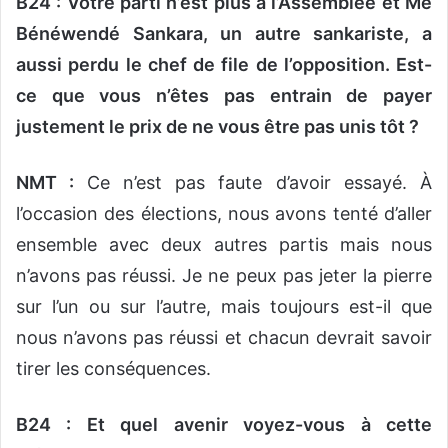
B24 : Votre parti n’est plus à l’Assemblée et Me
Bénéwendé Sankara, un autre sankariste, a
aussi perdu le chef de file de l’opposition. Est-
ce que vous n’êtes pas entrain de payer
justement le prix de ne vous être pas unis tôt ?
NMT :
Ce n’est pas faute d’avoir essayé. À
l’occasion des élections, nous avons tenté d’aller
ensemble avec deux autres partis mais nous
n’avons pas réussi. Je ne peux pas jeter la pierre
sur l’un ou sur l’autre, mais toujours est-il que
nous n’avons pas réussi et chacun devrait savoir
tirer les conséquences.
B24 : Et quel avenir voyez-vous à cette