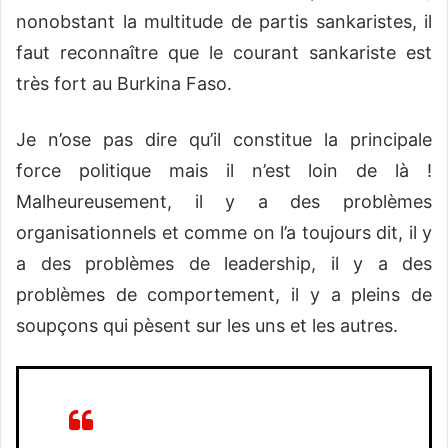
nonobstant la multitude de partis sankaristes, il
faut reconnaître que le courant sankariste est
très fort au Burkina Faso.
Je n’ose pas dire qu’il constitue la principale
force politique mais il n’est loin de là !
Malheureusement, il y a des problèmes
organisationnels et comme on l’a toujours dit, il y
a des problèmes de leadership, il y a des
problèmes de comportement, il y a pleins de
soupçons qui pèsent sur les uns et les autres.