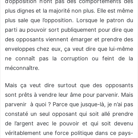
d’opposition n’ont pas des comportements des
plus dignes et la majorité non plus. Elle est même
plus sale que l’opposition. Lorsque le patron du
parti au pouvoir sort publiquement pour dire que
des opposants viennent émarger et prendre des
enveloppes chez eux, ça veut dire que lui-même
ne connaît pas la corruption ou feint de la
méconnaître.
Mais ça veut dire surtout que des opposants
sont prêts à vendre leur âme pour parvenir. Mais
parvenir à quoi ? Parce que jusque-là, je n’ai pas
constaté un seul opposant qui soit allé prendre
de l’argent avec le pouvoir et qui soit devenu
véritablement une force politique dans ce pays-