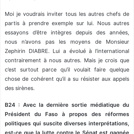
Moi je voudrais inviter tous les autres chefs de
partis à prendre exemple sur lui. Nous autres
essayons d’être intègres depuis des années,
nous n’avons pas les moyens de Monsieur
Zephirin DIABRE. Lui a évolué à l’international
contrairement à nous autres. Mais je crois que
c’est surtout parce qu’il voulait faire quelque
chose de cohérent qu’il a su résister aux appels
des sirènes.
B24 : Avec la dernière sortie médiatique du
Président du Faso à propos des réformes
politiques qui suscite diverses interprétations,
est-ce que la lutte contre le Sénat est gagnée