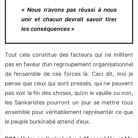
« Nous n’avons pas réussi à nous
unir et chacun devrait savoir tirer
les conséquences »
Tout cela constitue des facteurs qui ne militent
pas en faveur d’un regroupement organisationnel
de l’ensemble de ces forces là. Ceci dit, moi je
pense que ceux qui sont pressés, qui ne peuvent
pas voir la fin des choses, qu’on le veuille ou non,
les Sankaristes pourront un jour se mettre tous
ensemble pour véritablement représenter ce que
le peuple burkinabé attend d’eux.