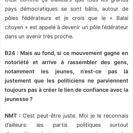
pays démocratiques se sont bâtis, autour de
pôles fédérateurs et je crois que le « Balai
citoyen » est appelé à devenir un pôle fédérateur
dans un avenir très proche.
B24 : Mais au fond, si ce mouvement gagne en
notoriété et arrive à rassembler des gens,
notamment les jeunes, n’est-ce pas là
justement que les politiciens ne parviennent
toujours pas à créer le lien de confiance avec la
jeunesse ?
NMT :
C’est peut-être juste. Moi je le reconnais
d’ailleurs: les partis politiques surtout