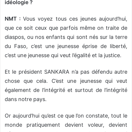
idéologie ?
NMT :
Vous voyez tous ces jeunes aujourd’hui,
que ce soit ceux que parfois même on traite de
diaspos, ou nos enfants qui sont nés sur la terre
du Faso, c’est une jeunesse éprise de liberté,
c’est une jeunesse qui veut l’égalité et la justice.
Et le président SANKARA n’a pas défendu autre
chose que cela. C’est une jeunesse qui veut
également de l’intégrité et surtout de l’intégrité
dans notre pays.
Or aujourd’hui qu’est ce que l’on constate, tout le
monde pratiquement devient voleur, devient