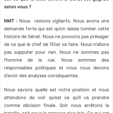
selon vous ?
NMT :
Nous restons vigilants. Nous avons une
demande forte qui est qu’on laisse tomber cette
histoire de Sénat. Nous ne pouvons pas présager
de ce que le chef de l’Etat va faire. Nous n’allons
pas supputer pour rien. Nous ne sommes pas
l’homme de la rue. Nous sommes des
responsables politiques et nous nous devons
d’avoir des analyses conséquentes.
Nous savons quelle est notre position et nous
attendons de voir qu’est ce qu’il va prendre
comme décision finale. Soit nous arrêtons la