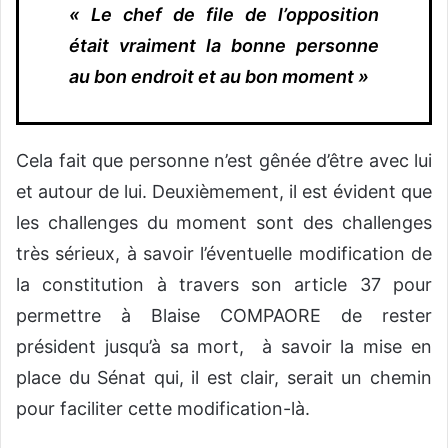
« Le chef de file de l’opposition
était vraiment la bonne personne
au bon endroit et au bon moment »
Cela fait que personne n’est gênée d’être avec lui
et autour de lui. Deuxièmement, il est évident que
les challenges du moment sont des challenges
très sérieux, à savoir l’éventuelle modification de
la constitution à travers son article 37 pour
permettre à Blaise COMPAORE de rester
président jusqu’à sa mort, à savoir la mise en
place du Sénat qui, il est clair, serait un chemin
pour faciliter cette modification-là.