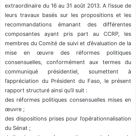
extraordinaire du 16 au 31 août 2013. A l’issue de
leurs travaux basés sur les propositions et les
recommandations émanant des différentes
composantes ayant pris part au CCRP, les
membres du Comité de suivi et d’évaluation de la
mise en œuvre des réformes politiques
consensuelles, conformément aux termes du
communiqué présidentiel, soumettent à
l’appréciation du Président du Faso, le présent
rapport structuré ainsi qu’il suit :
des réformes politiques consensuelles mises en
œuvre ;
des dispositions prises pour l’opérationnalisation
du Sénat ;