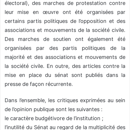
électoral), des marches de protestation contre
leur mise en œuvre ont été organisées par
certains partis politiques de l’opposition et des
associations et mouvements de la société civile.
Des marches de soutien ont également été
organisées par des partis politiques de la
majorité et des associations et mouvements de
la société civile. En outre, des articles contre la
mise en place du sénat sont publiés dans la
presse de façon récurrente.
Dans l’ensemble, les critiques exprimées au sein
de l’opinion publique sont les suivantes :
le caractère budgétivore de l’institution ;
l’inutilité du Sénat au regard de la multiplicité des