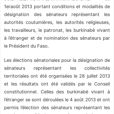
1eraoût 2013 portant conditions et modalités de
désignation des sénateurs représentant les
autorités coutumières, les autorités religieuses,
les travailleurs, le patronat, les burkinabè vivant
à l’étranger et de nomination des sénateurs par
le Président du Faso.
Les élections sénatoriales pour la désignation de
sénateurs représentant les collectivités
territoriales ont été organisées le 28 juillet 2013
et les résultats ont été validés par le Conseil
constitutionnel. Celles des burkinabè vivant à
l’étranger se sont déroulées le 4 août 2013 et ont
permis l’élection des sénateurs représentant les