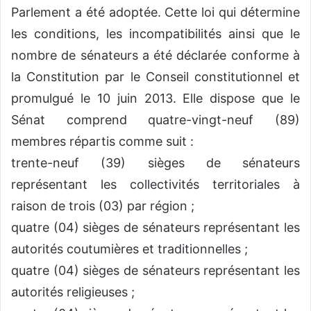
Parlement a été adoptée. Cette loi qui détermine
les conditions, les incompatibilités ainsi que le
nombre de sénateurs a été déclarée conforme à
la Constitution par le Conseil constitutionnel et
promulgué le 10 juin 2013. Elle dispose que le
Sénat comprend quatre-vingt-neuf (89)
membres répartis comme suit :
trente-neuf (39) sièges de sénateurs
représentant les collectivités territoriales à
raison de trois (03) par région ;
quatre (04) sièges de sénateurs représentant les
autorités coutumières et traditionnelles ;
quatre (04) sièges de sénateurs représentant les
autorités religieuses ;