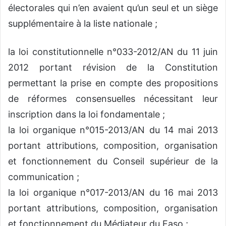
électorales qui n’en avaient qu’un seul et un siège
supplémentaire à la liste nationale ;
la loi constitutionnelle n°033-2012/AN du 11 juin
2012 portant révision de la Constitution
permettant la prise en compte des propositions
de réformes consensuelles nécessitant leur
inscription dans la loi fondamentale ;
la loi organique n°015-2013/AN du 14 mai 2013
portant attributions, composition, organisation
et fonctionnement du Conseil supérieur de la
communication ;
la loi organique n°017-2013/AN du 16 mai 2013
portant attributions, composition, organisation
et fonctionnement du Médiateur du Faso ;