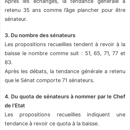
Après les échanges, la tendance générale a
retenu 35 ans comme l’âge plancher pour être
sénateur.
3. Du nombre des sénateurs
Les propositions recueillies tendent à revoir à la
baisse le nombre comme suit : 51, 65, 71, 77 et
83.
Après les débats, la tendance générale a retenu
que le Sénat comporte 71 sénateurs.
4. Du quota de sénateurs à nommer par le Chef
de l’Etat
Les propositions recueillies indiquent une
tendance à revoir ce quota à la baisse.