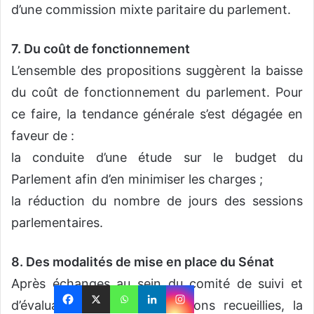
d’une commission mixte paritaire du parlement.
7. Du coût de fonctionnement
L’ensemble des propositions suggèrent la baisse
du coût de fonctionnement du parlement. Pour
ce faire, la tendance générale s’est dégagée en
faveur de :
la conduite d’une étude sur le budget du
Parlement afin d’en minimiser les charges ;
la réduction du nombre de jours des sessions
parlementaires.
8. Des modalités de mise en place du Sénat
Après échanges au sein du comité de suivi et
d’évaluation sur les propositions recueillies, la