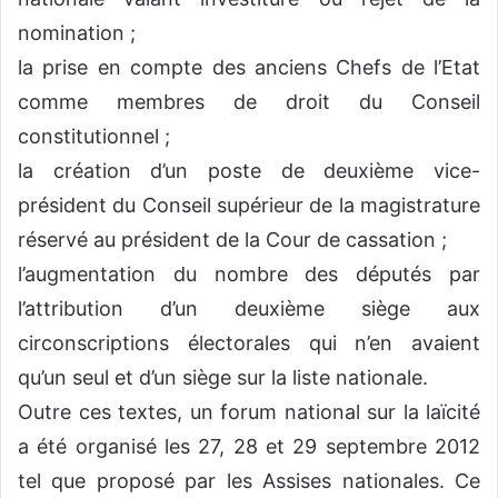
nomination ;
la prise en compte des anciens Chefs de l’Etat
comme membres de droit du Conseil
constitutionnel ;
la création d’un poste de deuxième vice-
président du Conseil supérieur de la magistrature
réservé au président de la Cour de cassation ;
l’augmentation du nombre des députés par
l’attribution d’un deuxième siège aux
circonscriptions électorales qui n’en avaient
qu’un seul et d’un siège sur la liste nationale.
Outre ces textes, un forum national sur la laïcité
a été organisé les 27, 28 et 29 septembre 2012
tel que proposé par les Assises nationales. Ce