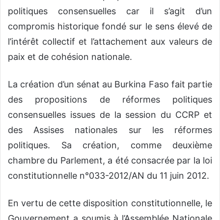
politiques consensuelles car il s’agit d’un
compromis historique fondé sur le sens élevé de
l’intérêt collectif et l’attachement aux valeurs de
paix et de cohésion nationale.
La création d’un sénat au Burkina Faso fait partie
des propositions de réformes politiques
consensuelles issues de la session du CCRP et
des Assises nationales sur les réformes
politiques. Sa création, comme deuxième
chambre du Parlement, a été consacrée par la loi
constitutionnelle n°033-2012/AN du 11 juin 2012.
En vertu de cette disposition constitutionnelle, le
Gouvernement a soumis à l’Assemblée Nationale