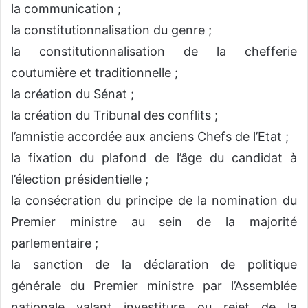
la communication ;
la constitutionnalisation du genre ;
la constitutionnalisation de la chefferie
coutumière et traditionnelle ;
la création du Sénat ;
la création du Tribunal des conflits ;
l’amnistie accordée aux anciens Chefs de l’Etat ;
la fixation du plafond de l’âge du candidat à
l’élection présidentielle ;
la consécration du principe de la nomination du
Premier ministre au sein de la majorité
parlementaire ;
la sanction de la déclaration de politique
générale du Premier ministre par l’Assemblée
nationale valant investiture ou rejet de la