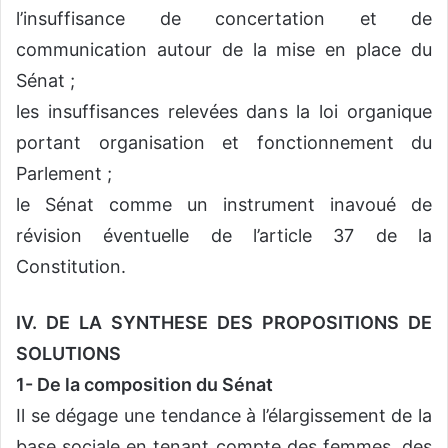
l’insuffisance de concertation et de
communication autour de la mise en place du
Sénat ;
les insuffisances relevées dans la loi organique
portant organisation et fonctionnement du
Parlement ;
le Sénat comme un instrument inavoué de
révision éventuelle de l’article 37 de la
Constitution.
IV. DE LA SYNTHESE DES PROPOSITIONS DE
SOLUTIONS
1- De la composition du Sénat
Il se dégage une tendance à l’élargissement de la
base sociale en tenant compte des femmes, des