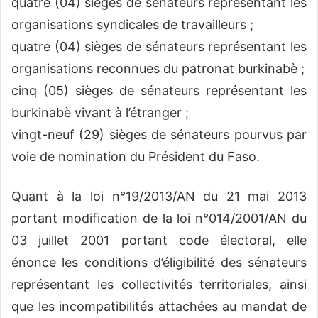
quatre (04) sièges de sénateurs représentant les
organisations syndicales de travailleurs ;
quatre (04) sièges de sénateurs représentant les
organisations reconnues du patronat burkinabè ;
cinq (05) sièges de sénateurs représentant les
burkinabè vivant à l’étranger ;
vingt-neuf (29) sièges de sénateurs pourvus par
voie de nomination du Président du Faso.
Quant à la loi n°19/2013/AN du 21 mai 2013
portant modification de la loi n°014/2001/AN du
03 juillet 2001 portant code électoral, elle
énonce les conditions d’éligibilité des sénateurs
représentant les collectivités territoriales, ainsi
que les incompatibilités attachées au mandat de