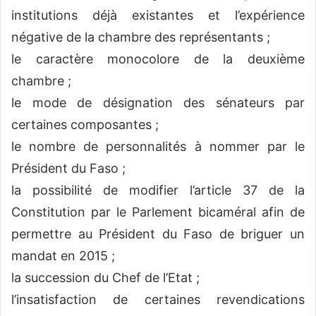
institutions déjà existantes et l’expérience
négative de la chambre des représentants ;
le caractère monocolore de la deuxième
chambre ;
le mode de désignation des sénateurs par
certaines composantes ;
le nombre de personnalités à nommer par le
Président du Faso ;
la possibilité de modifier l’article 37 de la
Constitution par le Parlement bicaméral afin de
permettre au Président du Faso de briguer un
mandat en 2015 ;
la succession du Chef de l’Etat ;
l’insatisfaction de certaines revendications