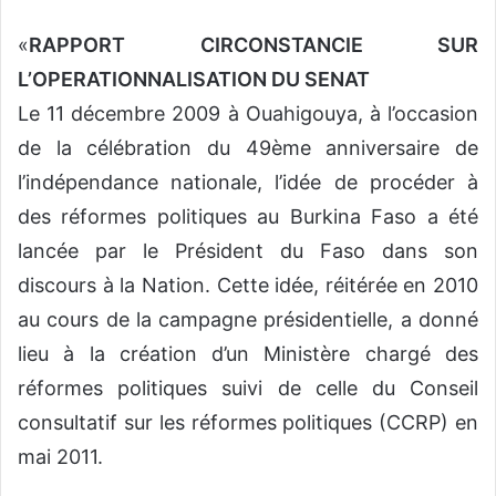
«
RAPPORT CIRCONSTANCIE SUR
L’OPERATIONNALISATION DU SENAT
Le 11 décembre 2009 à Ouahigouya, à l’occasion
de la célébration du 49ème anniversaire de
l’indépendance nationale, l’idée de procéder à
des réformes politiques au Burkina Faso a été
lancée par le Président du Faso dans son
discours à la Nation. Cette idée, réitérée en 2010
au cours de la campagne présidentielle, a donné
lieu à la création d’un Ministère chargé des
réformes politiques suivi de celle du Conseil
consultatif sur les réformes politiques (CCRP) en
mai 2011.