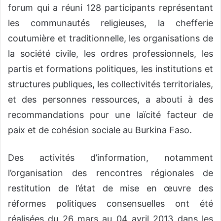
forum qui a réuni 128 participants représentant
les communautés religieuses, la chefferie
coutumière et traditionnelle, les organisations de
la société civile, les ordres professionnels, les
partis et formations politiques, les institutions et
structures publiques, les collectivités territoriales,
et des personnes ressources, a abouti à des
recommandations pour une laïcité facteur de
paix et de cohésion sociale au Burkina Faso.
Des activités d’information, notamment
l’organisation des rencontres régionales de
restitution de l’état de mise en œuvre des
réformes politiques consensuelles ont été
réalisées du 26 mars au 04 avril 2013 dans les