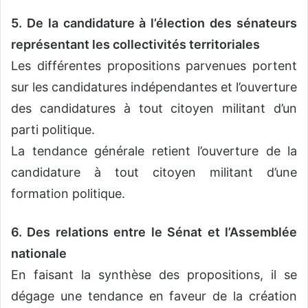
5. De la candidature à l’élection des sénateurs
représentant les collectivités territoriales
Les différentes propositions parvenues portent
sur les candidatures indépendantes et l’ouverture
des candidatures à tout citoyen militant d’un
parti politique.
La tendance générale retient l’ouverture de la
candidature à tout citoyen militant d’une
formation politique.
6. Des relations entre le Sénat et l’Assemblée
nationale
En faisant la synthèse des propositions, il se
dégage une tendance en faveur de la création