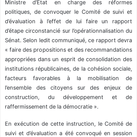
Ministre d’Etat en charge des réformes
politiques, de convoquer le Comité de suivi et
d’évaluation à l’effet de lui faire un rapport
d’étape circonstancié sur l’opérationnalisation du
Sénat. Selon ledit communiqué, ce rapport devra
« faire des propositions et des recommandations
appropriées dans un esprit de consolidation des
institutions républicaines, de la cohésion sociale,
facteurs favorables à la mobilisation de
l’ensemble des citoyens sur des enjeux de
construction, du développement et de
raffermissement de la démocratie ».
En exécution de cette instruction, le Comité de
suivi et d’évaluation a été convoqué en session