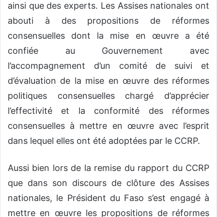
ainsi que des experts. Les Assises nationales ont
abouti à des propositions de réformes
consensuelles dont la mise en œuvre a été
confiée au Gouvernement avec
l’accompagnement d’un comité de suivi et
d’évaluation de la mise en œuvre des réformes
politiques consensuelles chargé d’apprécier
l’effectivité et la conformité des réformes
consensuelles à mettre en œuvre avec l’esprit
dans lequel elles ont été adoptées par le CCRP.
Aussi bien lors de la remise du rapport du CCRP
que dans son discours de clôture des Assises
nationales, le Président du Faso s’est engagé à
mettre en œuvre les propositions de réformes