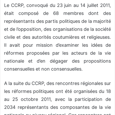
Le CCRP, convoqué du 23 juin au 14 juillet 2011,
était composé de 68 membres dont des
représentants des partis politiques de la majorité
et de l’opposition, des organisations de la société
civile et des autorités coutumières et religieuses.
Il avait pour mission d’examiner les idées de
réformes proposées par les acteurs de la vie
nationale et d’en dégager des propositions
consensuelles et non consensuelles.
A la suite du CCRP, des rencontres régionales sur
les réformes politiques ont été organisées du 18
au 25 octobre 2011, avec la participation de
2034 représentants des composantes de la vie