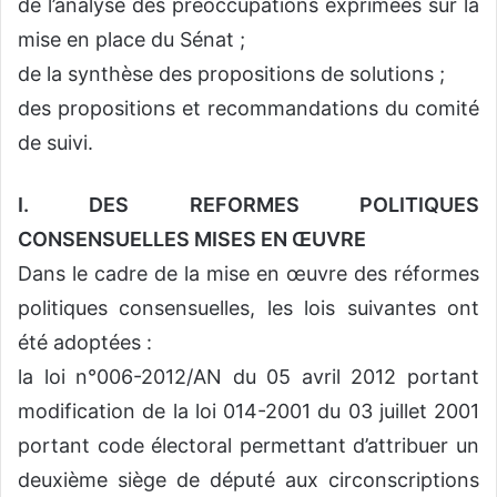
de l’analyse des préoccupations exprimées sur la
mise en place du Sénat ;
de la synthèse des propositions de solutions ;
des propositions et recommandations du comité
de suivi.
I. DES REFORMES POLITIQUES
CONSENSUELLES MISES EN ŒUVRE
Dans le cadre de la mise en œuvre des réformes
politiques consensuelles, les lois suivantes ont
été adoptées :
la loi n°006-2012/AN du 05 avril 2012 portant
modification de la loi 014-2001 du 03 juillet 2001
portant code électoral permettant d’attribuer un
deuxième siège de député aux circonscriptions