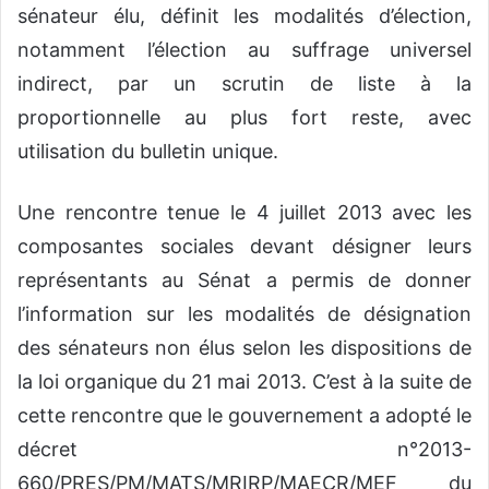
sénateur élu, définit les modalités d’élection,
notamment l’élection au suffrage universel
indirect, par un scrutin de liste à la
proportionnelle au plus fort reste, avec
utilisation du bulletin unique.
Une rencontre tenue le 4 juillet 2013 avec les
composantes sociales devant désigner leurs
représentants au Sénat a permis de donner
l’information sur les modalités de désignation
des sénateurs non élus selon les dispositions de
la loi organique du 21 mai 2013. C’est à la suite de
cette rencontre que le gouvernement a adopté le
décret n°2013-
660/PRES/PM/MATS/MRIRP/MAECR/MEF du