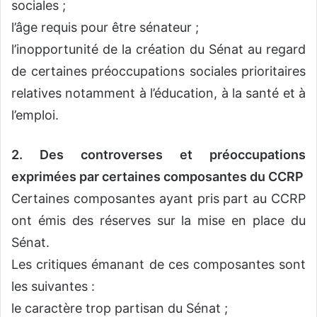
sociales ;
l’âge requis pour être sénateur ;
l’inopportunité de la création du Sénat au regard
de certaines préoccupations sociales prioritaires
relatives notamment à l’éducation, à la santé et à
l’emploi.
2. Des controverses et préoccupations
exprimées par certaines composantes du CCRP
Certaines composantes ayant pris part au CCRP
ont émis des réserves sur la mise en place du
Sénat.
Les critiques émanant de ces composantes sont
les suivantes :
le caractère trop partisan du Sénat ;