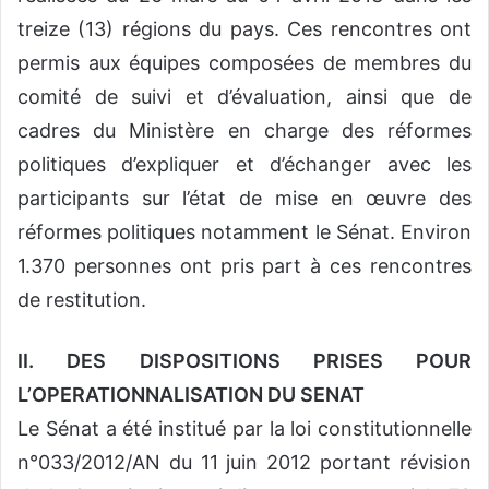
treize (13) régions du pays. Ces rencontres ont
permis aux équipes composées de membres du
comité de suivi et d’évaluation, ainsi que de
cadres du Ministère en charge des réformes
politiques d’expliquer et d’échanger avec les
participants sur l’état de mise en œuvre des
réformes politiques notamment le Sénat. Environ
1.370 personnes ont pris part à ces rencontres
de restitution.
II. DES DISPOSITIONS PRISES POUR
L’OPERATIONNALISATION DU SENAT
Le Sénat a été institué par la loi constitutionnelle
n°033/2012/AN du 11 juin 2012 portant révision