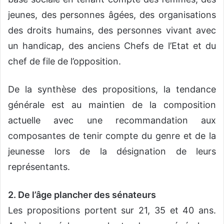
jeunes, des personnes âgées, des organisations
des droits humains, des personnes vivant avec
un handicap, des anciens Chefs de l’Etat et du
chef de file de l’opposition.
De la synthèse des propositions, la tendance
générale est au maintien de la composition
actuelle avec une recommandation aux
composantes de tenir compte du genre et de la
jeunesse lors de la désignation de leurs
représentants.
2. De l’âge plancher des sénateurs
Les propositions portent sur 21, 35 et 40 ans.