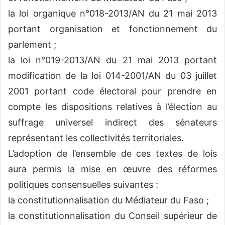
la loi organique n°018-2013/AN du 21 mai 2013
portant organisation et fonctionnement du
parlement ;
la loi n°019-2013/AN du 21 mai 2013 portant
modification de la loi 014-2001/AN du 03 juillet
2001 portant code électoral pour prendre en
compte les dispositions relatives à l’élection au
suffrage universel indirect des sénateurs
représentant les collectivités territoriales.
L’adoption de l’ensemble de ces textes de lois
aura permis la mise en œuvre des réformes
politiques consensuelles suivantes :
la constitutionnalisation du Médiateur du Faso ;
la constitutionnalisation du Conseil supérieur de