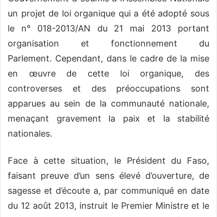
un projet de loi organique qui a été adopté sous
le n° 018-2013/AN du 21 mai 2013 portant
organisation et fonctionnement du
Parlement. Cependant, dans le cadre de la mise
en œuvre de cette loi organique, des
controverses et des préoccupations sont
apparues au sein de la communauté nationale,
menaçant gravement la paix et la stabilité
nationales.
Face à cette situation, le Président du Faso,
faisant preuve d’un sens élevé d’ouverture, de
sagesse et d’écoute a, par communiqué en date
du 12 août 2013, instruit le Premier Ministre et le