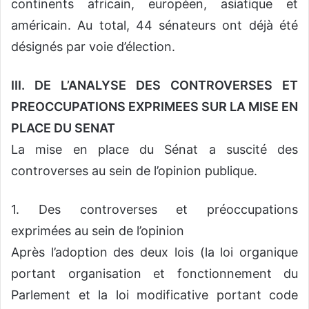
continents africain, européen, asiatique et
américain. Au total, 44 sénateurs ont déjà été
désignés par voie d’élection.
III. DE L’ANALYSE DES CONTROVERSES ET
PREOCCUPATIONS EXPRIMEES SUR LA MISE EN
PLACE DU SENAT
La mise en place du Sénat a suscité des
controverses au sein de l’opinion publique.
1. Des controverses et préoccupations
exprimées au sein de l’opinion
Après l’adoption des deux lois (la loi organique
portant organisation et fonctionnement du
Parlement et la loi modificative portant code