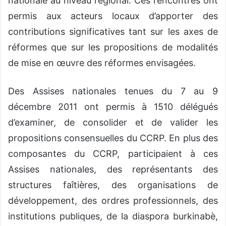
nationale au niveau régional. Ces rencontres ont
permis aux acteurs locaux d’apporter des
contributions significatives tant sur les axes de
réformes que sur les propositions de modalités
de mise en œuvre des réformes envisagées.
Des Assises nationales tenues du 7 au 9
décembre 2011 ont permis à 1510 délégués
d’examiner, de consolider et de valider les
propositions consensuelles du CCRP. En plus des
composantes du CCRP, participaient à ces
Assises nationales, des représentants des
structures faîtières, des organisations de
développement, des ordres professionnels, des
institutions publiques, de la diaspora burkinabè,