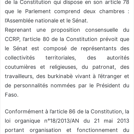
de la Constitution qui dispose en son article 78
que le Parlement comprend deux chambres :
l’Assemblée nationale et le Sénat.
Reprenant une proposition consensuelle du
CCRP, l’article 80 de la Constitution prévoit que
le Sénat est composé de représentants des
collectivités territoriales, des autorités
coutumières et religieuses, du patronat, des
travailleurs, des burkinabè vivant à l’étranger et
de personnalités nommées par le Président du
Faso.
Conformément à l’article 86 de la Constitution, la
loi organique n°18/2013/AN du 21 mai 2013
portant organisation et fonctionnement du