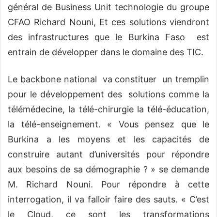
général de Business Unit technologie du groupe
CFAO Richard Nouni, Et ces solutions viendront
des infrastructures que le Burkina Faso est
entrain de développer dans le domaine des TIC.
Le backbone national va constituer un tremplin
pour le développement des solutions comme la
télémédecine, la télé-chirurgie la télé-éducation,
la télé-enseignement. « Vous pensez que le
Burkina a les moyens et les capacités de
construire autant d’universités pour répondre
aux besoins de sa démographie ? » se demande
M. Richard Nouni. Pour répondre à cette
interrogation, il va falloir faire des sauts. « C’est
le Cloud, ce sont les transformations