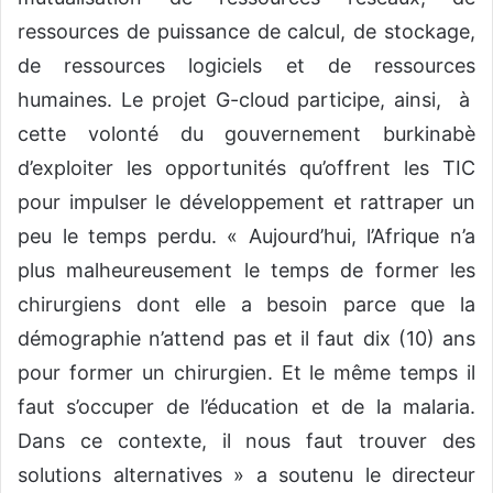
ressources de puissance de calcul, de stockage,
de ressources logiciels et de ressources
humaines. Le projet G-cloud participe, ainsi, à
cette volonté du gouvernement burkinabè
d’exploiter les opportunités qu’offrent les TIC
pour impulser le développement et rattraper un
peu le temps perdu. « Aujourd’hui, l’Afrique n’a
plus malheureusement le temps de former les
chirurgiens dont elle a besoin parce que la
démographie n’attend pas et il faut dix (10) ans
pour former un chirurgien. Et le même temps il
faut s’occuper de l’éducation et de la malaria.
Dans ce contexte, il nous faut trouver des
solutions alternatives » a soutenu le directeur