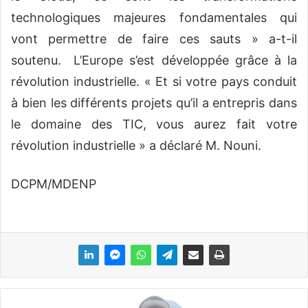
technologiques majeures fondamentales qui
vont permettre de faire ces sauts » a-t-il
soutenu. L’Europe s’est développée grâce à la
révolution industrielle. « Et si votre pays conduit
à bien les différents projets qu’il a entrepris dans
le domaine des TIC, vous aurez fait votre
révolution industrielle » a déclaré M. Nouni.
DCPM/MDENP