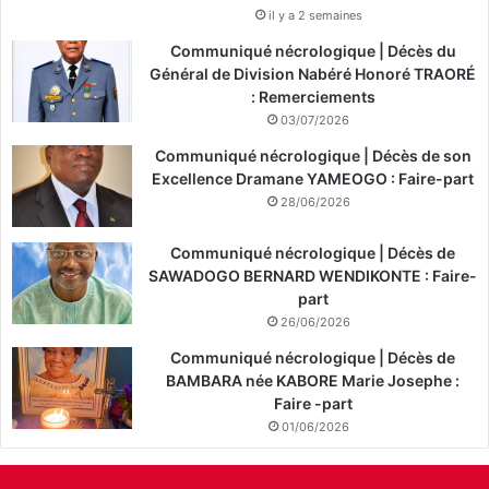
il y a 2 semaines
Communiqué nécrologique | Décès du
Général de Division Nabéré Honoré TRAORÉ
: Remerciements
03/07/2026
Communiqué nécrologique | Décès de son
Excellence Dramane YAMEOGO : Faire-part
28/06/2026
Communiqué nécrologique | Décès de
SAWADOGO BERNARD WENDIKONTE : Faire-
part
26/06/2026
Communiqué nécrologique | Décès de
BAMBARA née KABORE Marie Josephe :
Faire -part
01/06/2026