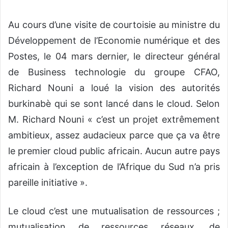
Au cours d’une visite de courtoisie au ministre du
Développement de l’Economie numérique et des
Postes, le 04 mars dernier, le directeur général
de Business technologie du groupe CFAO,
Richard Nouni a loué la vision des autorités
burkinabè qui se sont lancé dans le cloud. Selon
M. Richard Nouni « c’est un projet extrêmement
ambitieux, assez audacieux parce que ça va être
le premier cloud public africain. Aucun autre pays
africain à l’exception de l’Afrique du Sud n’a pris
pareille initiative ».
Le cloud c’est une mutualisation de ressources ;
mutualisation de ressources réseaux, de