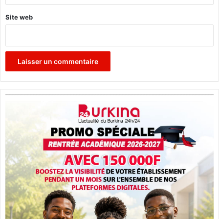
Site web