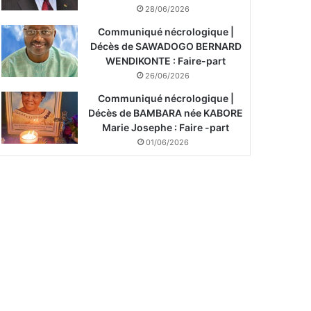
28/06/2026
Communiqué nécrologique |
Décès de SAWADOGO BERNARD
WENDIKONTE : Faire-part
26/06/2026
Communiqué nécrologique |
Décès de BAMBARA née KABORE
Marie Josephe : Faire -part
01/06/2026