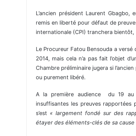
L’ancien président Laurent Gbagbo, en
remis en liberté pour défaut de preuve
internationale (CPI) tranchera bientôt,
Le Procureur Fatou Bensouda a versé d
2014, mais cela n’a pas fait l’objet 
Chambre préliminaire jugera si l’ancien
ou purement libéré.
A la première audience du 19 au 2
insuffisantes les preuves rapportées 
s’est
« largement fondé sur des rap
étayer des éléments-clés de sa cause