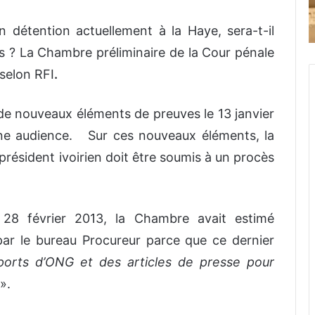
 détention actuellement à la Haye, sera-t-il
s ? La Chambre préliminaire de la Cour pénale
 selon RFI
.
e nouveaux éléments de preuves le 13 janvier
d’une audience. Sur ces nouveaux éléments, la
 président ivoirien doit être soumis à un procès
8 février 2013, la Chambre avait estimé
par le bureau Procureur parce que ce dernier
ports d’ONG et des articles de presse pour
».