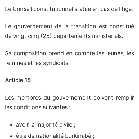
Le Conseil constitutionnel statue en cas de litige.
Le gouvernement de la transition est constitué
de vingt cinq (25) départements ministériels.
Sa composition prend en compte les jeunes, les
femmes et les syndicats.
Article 15
Les membres du gouvernement doivent remplir
les conditions suivantes :
avoir la majorité civile ;
être de nationalité burkinabè ;