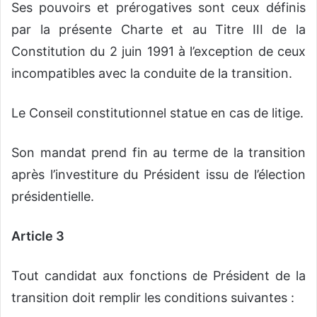
Ses pouvoirs et prérogatives sont ceux définis
par la présente Charte et au Titre III de la
Constitution du 2 juin 1991 à l’exception de ceux
incompatibles avec la conduite de la transition.
Le Conseil constitutionnel statue en cas de litige.
Son mandat prend fin au terme de la transition
après l’investiture du Président issu de l’élection
présidentielle.
Article 3
Tout candidat aux fonctions de Président de la
transition doit remplir les conditions suivantes :