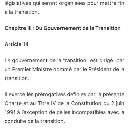
législatives qui seront organisées pour mettre fin
à la transition.
Chapitre III : Du Gouvernement de la Transition
Article 14
Le gouvernement de la transition est dirigé par
un Premier Ministre nommé par le Président de la
transition.
Il exerce les prérogatives définies par la présente
Charte et au Titre IV de la Constitution du 2 juin
1991 à l’exception de celles incompatibles avec la
conduite de la transition.