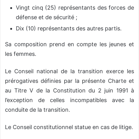
Vingt cinq (25) représentants des forces de
défense et de sécurité ;
Dix (10) représentants des autres partis.
Sa composition prend en compte les jeunes et
les femmes.
Le Conseil national de la transition exerce les
prérogatives définies par la présente Charte et
au Titre V de la Constitution du 2 juin 1991 à
l’exception de celles incompatibles avec la
conduite de la transition.
Le Conseil constitutionnel statue en cas de litige.