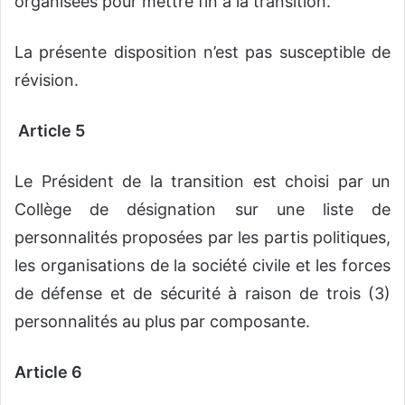
organisées pour mettre fin à la transition.
La présente disposition n’est pas susceptible de
révision.
Article 5
Le Président de la transition est choisi par un
Collège de désignation sur une liste de
personnalités proposées par les partis politiques,
les organisations de la société civile et les forces
de défense et de sécurité à raison de trois (3)
personnalités au plus par composante.
Article 6