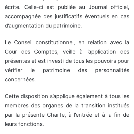
écrite. Celle-ci est publiée au Journal officiel,
accompagnée des justificatifs éventuels en cas
d’augmentation du patrimoine.
Le Conseil constitutionnel, en relation avec la
Cour des Comptes, veille à l’application des
présentes et est investi de tous les pouvoirs pour
vérifier le patrimoine des personnalités
concernées.
Cette disposition s’applique également à tous les
membres des organes de la transition institués
par la présente Charte, à l’entrée et à la fin de
leurs fonctions.