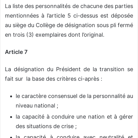
La liste des personnalités de chacune des parties
mentionnées à l’article 5 ci-dessus est déposée
au siège du Collège de désignation sous pli fermé
en trois (3) exemplaires dont l’original.
Article 7
La désignation du Président de la transition se
fait sur la base des critères ci-après :
le caractère consensuel de la personnalité au
niveau national ;
la capacité à conduire une nation et à gérer
des situations de crise ;
la capacité à conduire avec neutralité et