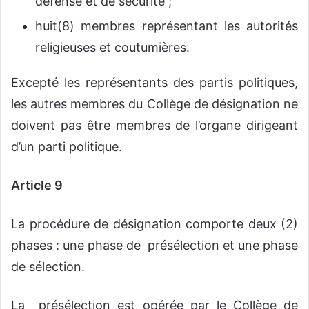
défense et de sécurité ;
huit(8) membres représentant les autorités
religieuses et coutumières.
Excepté les représentants des partis politiques,
les autres membres du Collège de désignation ne
doivent pas être membres de l’organe dirigeant
d’un parti politique.
Article 9
La procédure de désignation comporte deux (2)
phases : une phase de présélection et une phase
de sélection.
La présélection est opérée par le Collège de