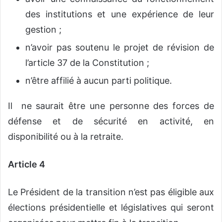
des institutions et une expérience de leur
gestion ;
n’avoir pas soutenu le projet de révision de
l’article 37 de la Constitution ;
n’être affilié à aucun parti politique.
Il ne saurait être une personne des forces de
défense et de sécurité en activité, en
disponibilité ou à la retraite.
Article 4
Le Président de la transition n’est pas éligible aux
élections présidentielle et législatives qui seront