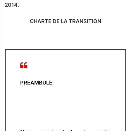
2014.
CHARTE DE LA TRANSITION
PREAMBULE