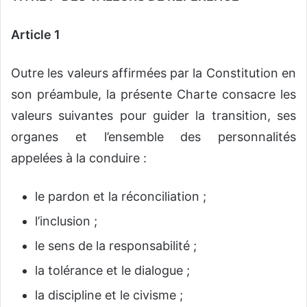
Article 1
Outre les valeurs affirmées par la Constitution en
son préambule, la présente Charte consacre les
valeurs suivantes pour guider la transition, ses
organes et l’ensemble des personnalités
appelées à la conduire :
le pardon et la réconciliation ;
l’inclusion ;
le sens de la responsabilité ;
la tolérance et le dialogue ;
la discipline et le civisme ;