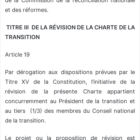
de la Commission de la réconciliation nationale
et des réformes.
TITRE III DE LA RÉVISION DE LA CHARTE DE LA
TRANSITION
Article 19
Par dérogation aux dispositions prévues par le
Titre XV de la Constitution, l’initiative de la
révision de la présente Charte appartient
concurremment au Président de la transition et
au tiers (1/3) des membres du Conseil national
de la transition.
Le projet ou la proposition de révision est