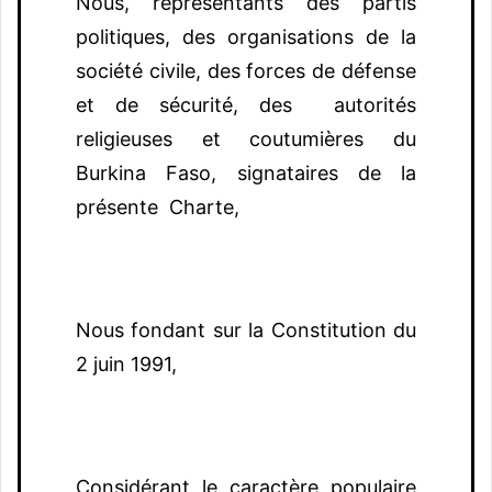
Nous, représentants des partis
politiques, des organisations de la
société civile, des forces de défense
et de sécurité, des autorités
religieuses et coutumières du
Burkina Faso, signataires de la
présente Charte,
Nous fondant sur la Constitution du
2 juin 1991,
Considérant le caractère populaire