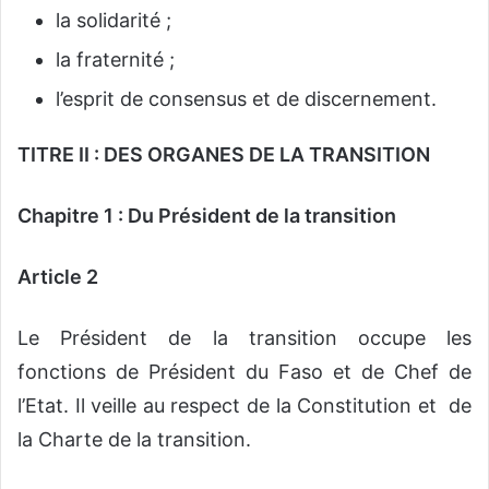
la solidarité ;
la fraternité ;
l’esprit de consensus et de discernement.
TITRE II : DES ORGANES DE LA TRANSITION
Chapitre 1 : Du Président de la transition
Article 2
Le Président de la transition occupe les
fonctions de Président du Faso et de Chef de
l’Etat. Il veille au respect de la Constitution et de
la Charte de la transition.