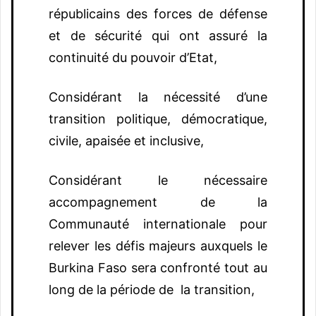
républicains des forces de défense
et de sécurité qui ont assuré la
continuité du pouvoir d’Etat,
Considérant la nécessité d’une
transition politique, démocratique,
civile, apaisée et inclusive,
Considérant le nécessaire
accompagnement de la
Communauté internationale pour
relever les défis majeurs auxquels le
Burkina Faso sera confronté tout au
long de la période de la transition,