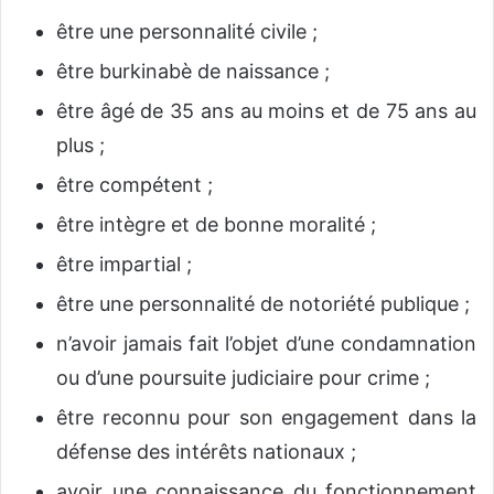
être une personnalité civile ;
être burkinabè de naissance ;
être âgé de 35 ans au moins et de 75 ans au
plus ;
être compétent ;
être intègre et de bonne moralité ;
être impartial ;
être une personnalité de notoriété publique ;
n’avoir jamais fait l’objet d’une condamnation
ou d’une poursuite judiciaire pour crime ;
être reconnu pour son engagement dans la
défense des intérêts nationaux ;
avoir une connaissance du fonctionnement