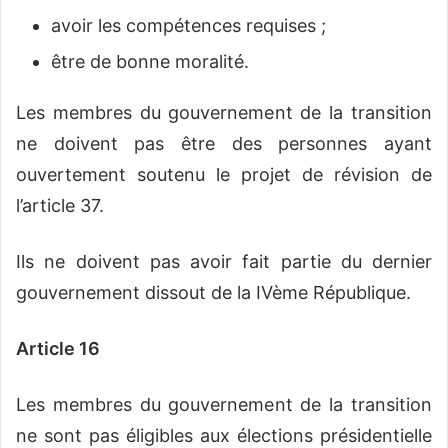
avoir les compétences requises ;
être de bonne moralité.
Les membres du gouvernement de la transition
ne doivent pas être des personnes ayant
ouvertement soutenu le projet de révision de
l’article 37.
Ils ne doivent pas avoir fait partie du dernier
gouvernement dissout de la IVème République.
Article 16
Les membres du gouvernement de la transition
ne sont pas éligibles aux élections présidentielle