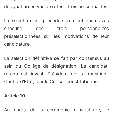
désignation en vue de retenir trois personnalités.
La sélection est précédée d’un entretien avec
chacune des trois personnalités
présélectionnées sur les motivations de leur
candidature.
La sélection définitive se fait par consensus au
sein du Collège de désignation. Le candidat
retenu est investi Président de la transition,
Chef de l’Etat, par le Conseil constitutionnel.
Article 10
Au cours de la cérémonie d’investiture, le