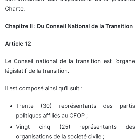
Charte.
Chapitre II : Du Conseil National de la Transition
Article 12
Le Conseil national de la transition est l’organe
législatif de la transition.
Il est composé ainsi qu’il suit :
Trente (30) représentants des partis
politiques affiliés au CFOP ;
Vingt cinq (25) représentants des
organisations de la société civile ;