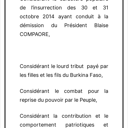
de l’insurrection des 30 et 31
octobre 2014 ayant conduit à la
démission du Président Blaise
COMPAORE,
Considérant le lourd tribut payé par
les filles et les fils du Burkina Faso,
Considérant le combat pour la
reprise du pouvoir par le Peuple,
Considérant la contribution et le
comportement patriotiques et