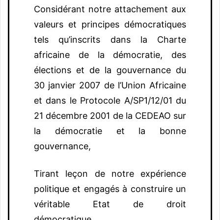
Considérant notre attachement aux
valeurs et principes démocratiques
tels qu’inscrits dans la Charte
africaine de la démocratie, des
élections et de la gouvernance du
30 janvier 2007 de l’Union Africaine
et dans le Protocole A/SP1/12/01 du
21 décembre 2001 de la CEDEAO sur
la démocratie et la bonne
gouvernance,
Tirant leçon de notre expérience
politique et engagés à construire un
véritable Etat de droit
démocratique,