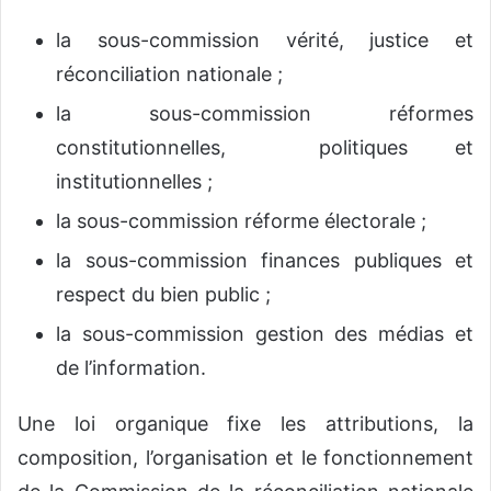
la sous-commission vérité, justice et
réconciliation nationale ;
la sous-commission réformes
constitutionnelles, politiques et
institutionnelles ;
la sous-commission réforme électorale ;
la sous-commission finances publiques et
respect du bien public ;
la sous-commission gestion des médias et
de l’information.
Une loi organique fixe les attributions, la
composition, l’organisation et le fonctionnement