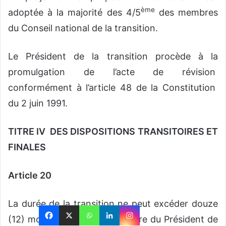
ème
adoptée à la majorité des 4/5
des membres
du Conseil national de la transition.
Le Président de la transition procède à la
promulgation de l’acte de révision
conformément à l’article 48 de la Constitution
du 2 juin 1991.
TITRE IV DES DISPOSITIONS TRANSITOIRES ET
FINALES
Article 20
La durée de la transition ne peut excéder douze
(12) mois à dater de l’investiture du Président de