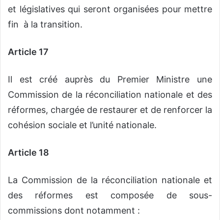
et législatives qui seront organisées pour mettre
fin à la transition.
Article 17
Il est créé auprès du Premier Ministre une
Commission de la réconciliation nationale et des
réformes, chargée de restaurer et de renforcer la
cohésion sociale et l’unité nationale.
Article 18
La Commission de la réconciliation nationale et
des réformes est composée de sous-
commissions dont notamment :