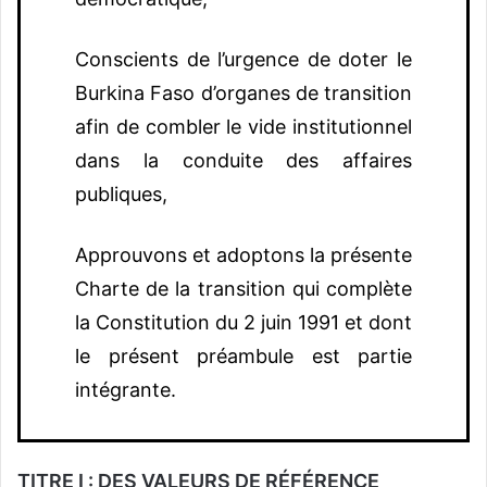
Conscients de l’urgence de doter le
Burkina Faso d’organes de transition
afin de combler le vide institutionnel
dans la conduite des affaires
publiques,
Approuvons et adoptons la présente
Charte de la transition qui complète
la Constitution du 2 juin 1991 et dont
le présent préambule est partie
intégrante.
TITRE I : DES VALEURS DE RÉFÉRENCE