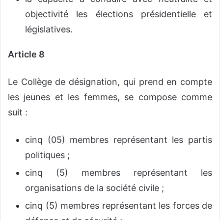
objectivité les élections présidentielle et
législatives.
Article 8
Le Collège de désignation, qui prend en compte
les jeunes et les femmes, se compose comme
suit :
cinq (05) membres représentant les partis
politiques ;
cinq (5) membres représentant les
organisations de la société civile ;
cinq (5) membres représentant les forces de