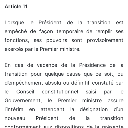
Article 11
Lorsque le Président de la transition est
empêché de façon temporaire de remplir ses
fonctions, ses pouvoirs sont provisoirement
exercés par le Premier ministre.
En cas de vacance de la Présidence de la
transition pour quelque cause que ce soit, ou
d’empêchement absolu ou définitif constaté par
le Conseil constitutionnel saisi par le
Gouvernement, le Premier ministre assure
l’intérim en attendant la désignation d’un
nouveau Président de la transition
conformément aux dispositions de la présente