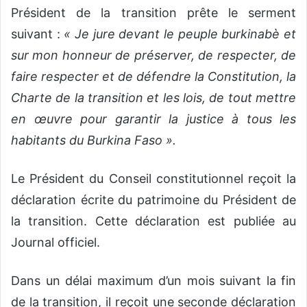
Président de la transition prête le serment
suivant :
« Je jure devant le peuple burkinabè et
sur mon honneur de préserver, de respecter, de
faire respecter et de défendre la Constitution, la
Charte de la transition et les lois, de tout mettre
en œuvre pour garantir la justice à tous les
habitants du Burkina Faso ».
Le Président du Conseil constitutionnel reçoit la
déclaration écrite du patrimoine du Président de
la transition. Cette déclaration est publiée au
Journal officiel.
Dans un délai maximum d’un mois suivant la fin
de la transition, il reçoit une seconde déclaration