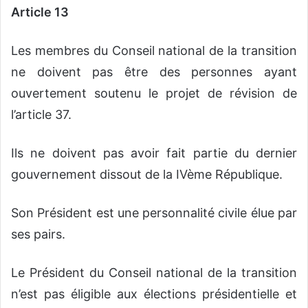
Article 13
Les membres du Conseil national de la transition
ne doivent pas être des personnes ayant
ouvertement soutenu le projet de révision de
l’article 37.
Ils ne doivent pas avoir fait partie du dernier
gouvernement dissout de la IVème République.
Son Président est une personnalité civile élue par
ses pairs.
Le Président du Conseil national de la transition
n’est pas éligible aux élections présidentielle et