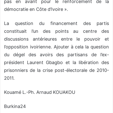
pas en avant pour le renforcement de la
démocratie en Côte d’Ivoire ».
La question du financement des partis
constituait l’un des points au centre des
discussions antérieures entre le pouvoir et
l’opposition ivoirienne. Ajouter à cela la question
du dégel des avoirs des partisans de l’ex-
président Laurent Gbagbo et la libération des
prisonniers de la crise post-électorale de 2010-
2011.
Kouamé L.-Ph. Arnaud KOUAKOU
Burkina24