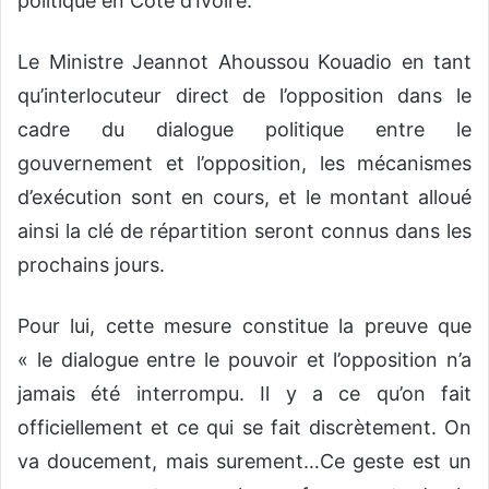
politique en Côte d’Ivoire.
Le Ministre Jeannot Ahoussou Kouadio en tant
qu’interlocuteur direct de l’opposition dans le
cadre du dialogue politique entre le
gouvernement et l’opposition, les mécanismes
d’exécution sont en cours, et le montant alloué
ainsi la clé de répartition seront connus dans les
prochains jours.
Pour lui, cette mesure constitue la preuve que
« le dialogue entre le pouvoir et l’opposition n’a
jamais été interrompu. Il y a ce qu’on fait
officiellement et ce qui se fait discrètement. On
va doucement, mais surement…Ce geste est un