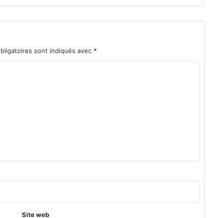
:
bligatoires sont indiqués avec
*
Site web