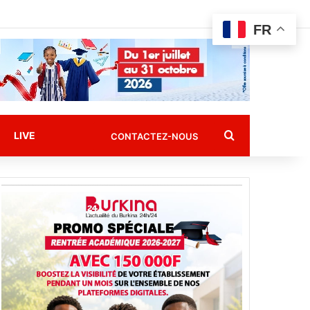
FR
Rechercher
LIVE
CONTACTEZ-NOUS