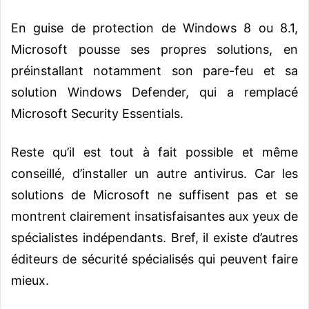
En guise de protection de Windows 8 ou 8.1,
Microsoft pousse ses propres solutions, en
préinstallant notamment son pare-feu et sa
solution Windows Defender, qui a remplacé
Microsoft Security Essentials.
Reste qu’il est tout à fait possible et même
conseillé, d’installer un autre antivirus. Car les
solutions de Microsoft ne suffisent pas et se
montrent clairement insatisfaisantes aux yeux de
spécialistes indépendants. Bref, il existe d’autres
éditeurs de sécurité spécialisés qui peuvent faire
mieux.