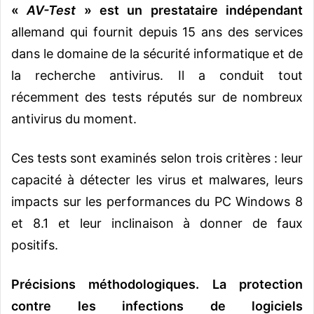
«
AV-Test
» est un
prestataire indépendant
allemand qui fournit depuis 15 ans des services
dans le domaine de la sécurité informatique et de
la recherche antivirus. Il a conduit tout
récemment des
tests réputés
sur de nombreux
antivirus du moment.
Ces tests sont examinés selon trois critères : leur
capacité à détecter les virus et malwares, leurs
impacts sur les performances du PC Windows 8
et 8.1 et leur inclinaison à donner de faux
positifs.
Précisions méthodologiques.
La protection
contre les infections de logiciels