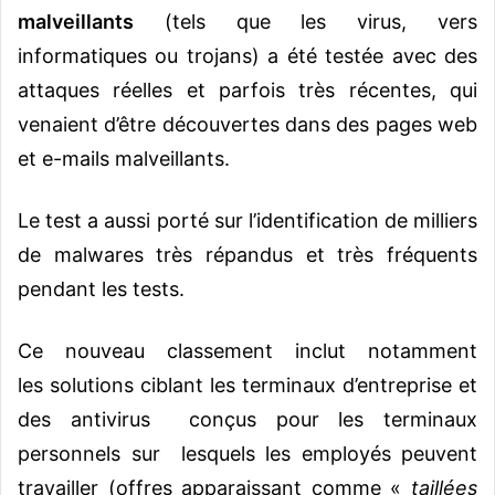
malveillants
(tels que les virus, vers
informatiques ou trojans) a été testée avec des
attaques réelles et parfois très récentes, qui
venaient d’être découvertes dans des pages web
et e-mails malveillants.
Le test a aussi porté sur l’identification de milliers
de malwares très répandus et très fréquents
pendant les tests.
Ce nouveau classement inclut notamment
les solutions ciblant les terminaux d’entreprise et
des antivirus conçus pour les terminaux
personnels sur lesquels les employés peuvent
travailler (offres apparaissant comme «
taillées