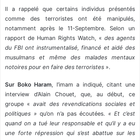
Il a rappelé que certains individus présentés
comme des terroristes ont été manipulés,
notamment après le 11-Septembre. Selon un
rapport de Human Rights Watch, «
des agents
du FBI ont instrumentalisé, financé et aidé des
musulmans et même des malades mentaux
notoires pour en faire des terroristes
».
Sur Boko Haram
, l’imam a indiqué, citant une
interview d’Alain Chouet, que, au début, ce
groupe «
avait des revendications sociales et
politiques »
qu’on n’a pas écoutées.
« Et c’est
quand on a tué leur responsable et qu’il y a eu
une forte répression qui s’est abattue sur les