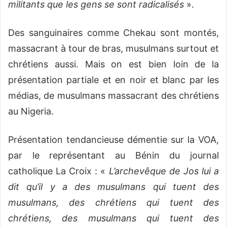
militants que les gens se sont radicalisés
».
Des sanguinaires comme Chekau sont montés,
massacrant à tour de bras, musulmans surtout et
chrétiens aussi. Mais on est bien loin de la
présentation partiale et en noir et blanc par les
médias, de musulmans massacrant des chrétiens
au Nigeria.
Présentation tendancieuse démentie sur la VOA,
par le représentant au Bénin du journal
catholique La Croix : «
L’archevêque de Jos lui a
dit qu’il y a des musulmans qui tuent des
musulmans, des chrétiens qui tuent des
chrétiens, des musulmans qui tuent des