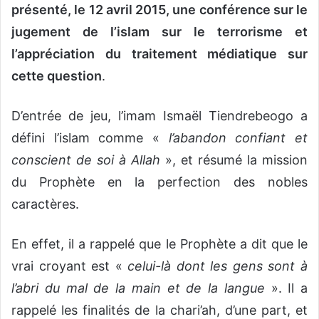
présenté, le 12 avril 2015, une conférence sur le
jugement de l’islam sur le terrorisme et
l’appréciation du traitement médiatique sur
cette question
.
D’entrée de jeu, l’imam Ismaël Tiendrebeogo a
défini l’islam comme «
l’abandon confiant et
conscient de soi à Allah
», et résumé la mission
du Prophète en la perfection des nobles
caractères.
En effet, il a rappelé que le Prophète a dit que le
vrai croyant est «
celui-là dont les gens sont à
l’abri du mal de la main et de la langue
». Il a
rappelé les finalités de la chari’ah, d’une part, et