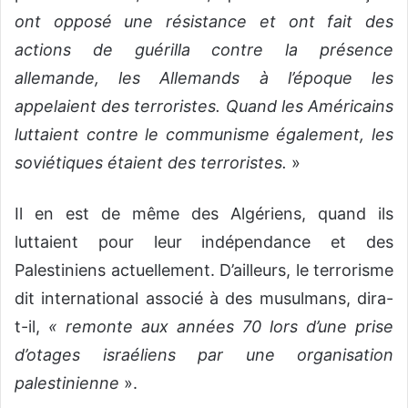
ont opposé une résistance et ont fait des
actions de guérilla contre la présence
allemande, les Allemands à l’époque les
appelaient des terroristes. Quand les Américains
luttaient contre le communisme également, les
soviétiques étaient des terroristes.
»
Il en est de même des Algériens, quand ils
luttaient pour leur indépendance et des
Palestiniens actuellement. D’ailleurs, le terrorisme
dit international associé à des musulmans, dira-
t-il,
« remonte aux années 70 lors d’une prise
d’otages israéliens par une organisation
palestinienne
».