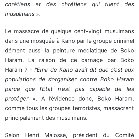
chrétiens et des chrétiens qui tuent des
musulmans
».
Le massacre de quelque cent-vingt musulmans
dans une mosquée à Kano par le groupe criminel
dément aussi la peinture médiatique de Boko
Haram. La raison de ce carnage par Boko
Haram ? «
l’Emir de Kano avait dit que c’est aux
populations de s’organiser contre Boko Haram
parce que l’Etat n’est pas capable de les
protéger
». A l’évidence donc, Boko Haram,
comme tous les groupes terroristes, massacrent
principalement des musulmans.
Selon Henri Malosse, président du Comité