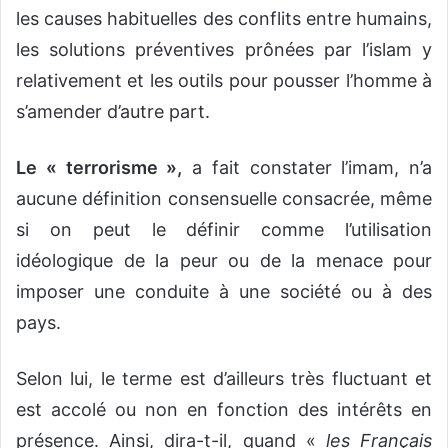
les causes habituelles des conflits entre humains,
les solutions préventives prônées par l’islam y
relativement et les outils pour pousser l’homme à
s’amender d’autre part.
Le « terrorisme »,
a fait constater l’imam, n’a
aucune définition consensuelle consacrée, même
si on peut le définir comme l’utilisation
idéologique de la peur ou de la menace pour
imposer une conduite à une société ou à des
pays.
Selon lui, le terme est d’ailleurs très fluctuant et
est accolé ou non en fonction des intérêts en
présence. Ainsi, dira-t-il, quand «
les Français