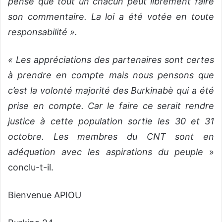
pense que tout un chacun peut librement faire
son commentaire. La loi a été votée en toute
responsabilité ».
« Les appréciations des partenaires sont certes
à prendre en compte mais nous pensons que
c’est la volonté majorité des Burkinabè qui a été
prise en compte. Car le faire ce serait rendre
justice à cette population sortie les 30 et 31
octobre. Les membres du CNT sont en
adéquation avec les aspirations du peuple
»
conclu-t-il.
Bienvenue APIOU