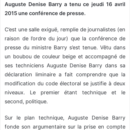
Auguste Denise Barry a tenu ce jeudi 16 avril
2015 une conférence de presse.
C’est une salle exiguë, remplie de journalistes (en
raison de l’ordre du jour) que la conférence de
presse du ministre Barry s’est tenue. Vêtu dans
un boubou de couleur beige et accompagné de
ses techniciens Auguste Denise Barry dans sa
déclaration liminaire a fait comprendre que la
modification du code électoral se justifie à deux
niveaux. Le premier étant technique et le
second, politique.
Sur le plan technique, Auguste Denise Barry
fonde son argumentaire sur la prise en compte