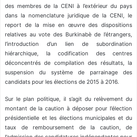
des membres de la CENI à l’extérieur du pays
dans la nomenclature juridique de la CENI, le
report de la mise en œuvre des dispositions
relatives au vote des Burkinabè de l’étrangers,
l’introduction d’un lien de subordination
hiérarchique, la codification des centres
déconcentrés de compilation des résultats, la
suspension du système de parrainage des
candidats pour les élections de 2015 à 2016.
Sur le plan politique, il s’agit du relèvement du
montant de la caution à déposer pour l’élection
présidentielle et les élections municipales et du
taux de remboursement de la caution, de
l’admission des candidatures indépendantes pour