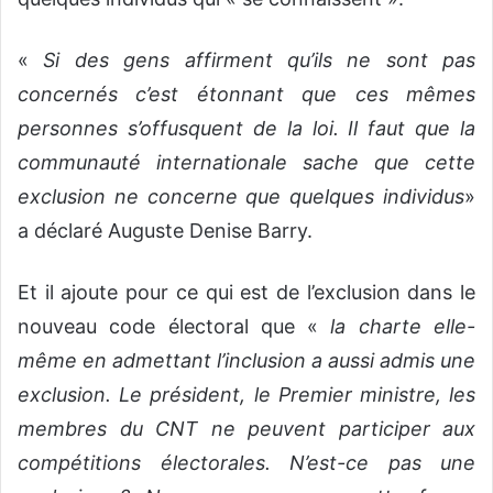
«
Si des gens affirment qu’ils ne sont pas
concernés c’est étonnant que ces mêmes
personnes s’offusquent de la loi. Il faut que la
communauté internationale sache que cette
exclusion ne concerne que quelques individus
»
a déclaré Auguste Denise Barry.
Et il ajoute pour ce qui est de l’exclusion dans le
nouveau code électoral que «
la charte elle-
même en admettant l’inclusion a aussi admis une
exclusion. Le président, le Premier ministre, les
membres du CNT ne peuvent participer aux
compétitions électorales. N’est-ce pas une