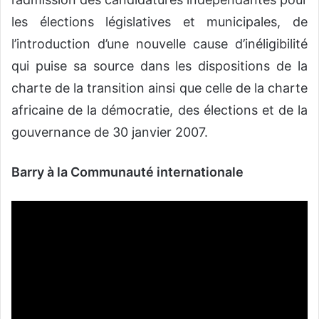
les élections législatives et municipales, de
l’introduction d’une nouvelle cause d’inéligibilité
qui puise sa source dans les dispositions de la
charte de la transition ainsi que celle de la charte
africaine de la démocratie, des élections et de la
gouvernance de 30 janvier 2007.
Barry à la Communauté internationale