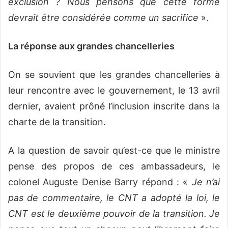
exclusion ? Nous pensons que cette forme
devrait être considérée comme un sacrifice
».
La réponse aux grandes chancelleries
On se souvient que les grandes chancelleries à
leur rencontre avec le gouvernement, le 13 avril
dernier, avaient prôné l’inclusion inscrite dans la
charte de la transition.
A la question de savoir qu’est-ce que le ministre
pense des propos de ces ambassadeurs, le
colonel Auguste Denise Barry répond : «
Je n’ai
pas de commentaire, le CNT a adopté la loi, le
CNT est le deuxième pouvoir de la transition. Je