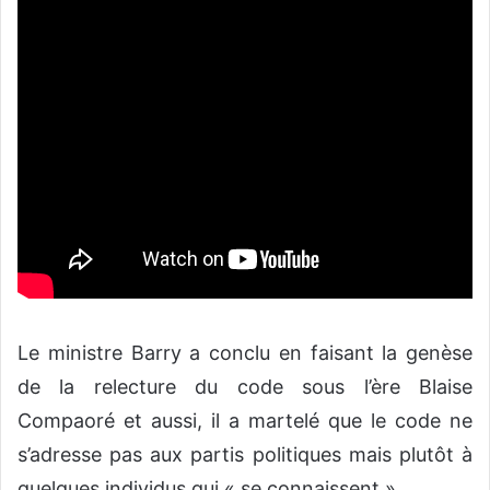
Le ministre Barry a conclu en faisant la genèse
de la relecture du code sous l’ère Blaise
Compaoré et aussi, il a martelé que le code ne
s’adresse pas aux partis politiques mais plutôt à
quelques individus qui « se connaissent ».