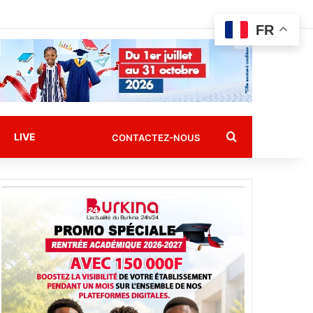
FR
Rechercher
LIVE
CONTACTEZ-NOUS