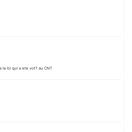
la loi qui a ete vot? au CNT