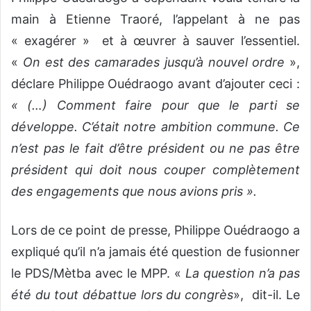
main à Etienne Traoré, l’appelant à ne pas
« exagérer » et à œuvrer à sauver l’essentiel.
«
On est des camarades jusqu’à nouvel ordre
»,
déclare Philippe Ouédraogo avant d’ajouter ceci :
« (…) Comment faire pour que le parti se
développe. C’était notre ambition commune. Ce
n’est pas le fait d’être président ou ne pas être
président qui doit nous couper complètement
des engagements que nous avions pris ».
Lors de ce point de presse, Philippe Ouédraogo a
expliqué qu’il n’a jamais été question de fusionner
le PDS/Mètba avec le MPP. «
La question n’a pas
été du tout débattue lors du congrès
», dit-il. Le