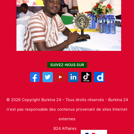
SUIVEZ-NOUS SUR
© 2026 Copyright Burkina 24 – Tous droits réservés - Burkina 24
n'est pas responsable des contenus provenant de sites Internet
externes
B24 Affaires