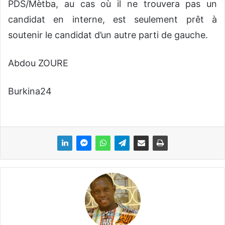
PDS/Mètba, au cas où il ne trouvera pas un
candidat en interne, est seulement prêt à
soutenir le candidat d’un autre parti de gauche.
Abdou ZOURE
Burkina24