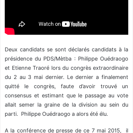
Deux candidats se sont déclarés candidats à la
présidence du PDS/Mètba : Philippe Ouédraogo
et Etienne Traoré lors du congrès extraordinaire
du 2 au 3 mai dernier. Le dernier a finalement
quitté le congrès, faute d’avoir trouvé un
consensus et estimant que le passage au vote
allait semer la graine de la division au sein du
parti. Philippe Ouédraogo a alors été élu.
A la conférence de presse de ce 7 mai 2015, il