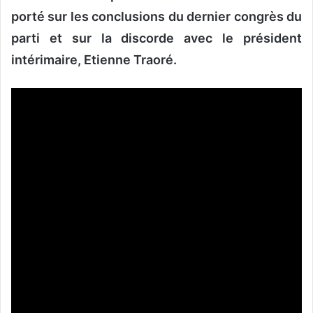
porté sur les conclusions du dernier congrès du
parti et sur la discorde avec le président
intérimaire, Etienne Traoré.