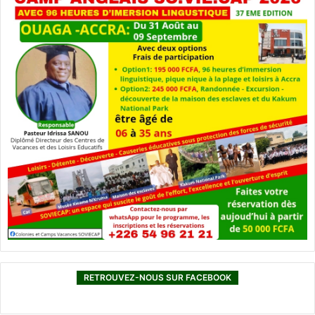
RETROUVEZ-NOUS SUR FACEBOOK