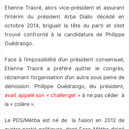
Etienne Traoré, alors vice-président et assurant
l’intérim du président Arba Diallo décédé en
octobre 2014, briguait la tête du parti et s’est
trouvé confronté à la candidature de Philippe
Ouédraogo.
Face à l’impossibilité d’un président consensuel,
Etienne Traoré a préféré quitter le congrès,
réclamant l’organisation d’un autre sous peine de
démission. Philippe Ouédraogo, élu président,
avait appelé son « challenger »
à ne pas céder à
la « colère ».
Le PDS/Mètba est né de la fusion en 2012 de