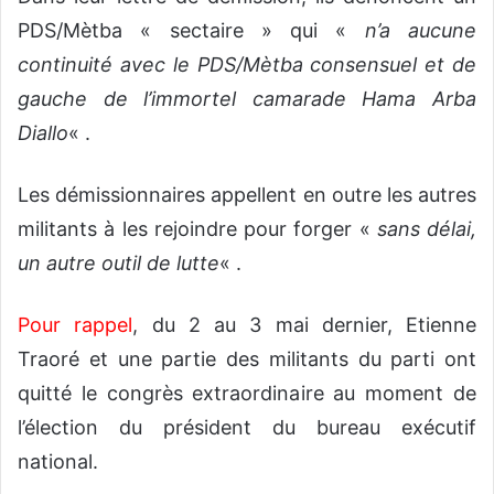
PDS/Mètba « sectaire » qui «
n’a aucune
continuité avec le PDS/Mètba consensuel et de
gauche de l’immortel camarade Hama Arba
Diallo
« .
Les démissionnaires appellent en outre les autres
militants à les rejoindre pour forger «
sans délai,
un autre outil de lutte
« .
Pour rappel
, du 2 au 3 mai dernier, Etienne
Traoré et une partie des militants du parti ont
quitté le congrès extraordinaire au moment de
l’élection du président du bureau exécutif
national.