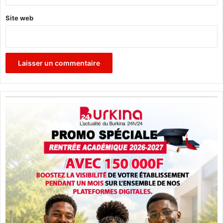
Site web