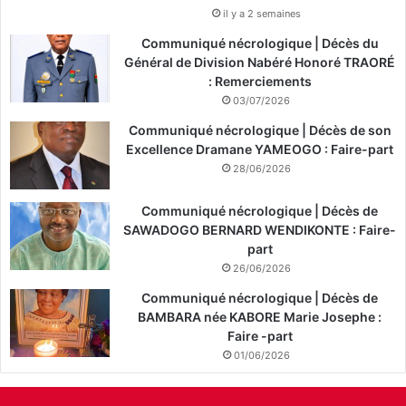
il y a 2 semaines
Communiqué nécrologique | Décès du
Général de Division Nabéré Honoré TRAORÉ
: Remerciements
03/07/2026
Communiqué nécrologique | Décès de son
Excellence Dramane YAMEOGO : Faire-part
28/06/2026
Communiqué nécrologique | Décès de
SAWADOGO BERNARD WENDIKONTE : Faire-
part
26/06/2026
Communiqué nécrologique | Décès de
BAMBARA née KABORE Marie Josephe :
Faire -part
01/06/2026