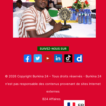
SUIVEZ-NOUS SUR
© 2026 Copyright Burkina 24 – Tous droits réservés - Burkina 24
n'est pas responsable des contenus provenant de sites Internet
externes
B24 Affaires
FR