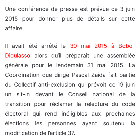
Une conférence de presse est prévue ce 3 juin
2015 pour donner plus de détails sur cette
affaire.
Il avait été arrêté le
30 mai 2015 à Bobo-
Dioulasso
alors qu’il préparait une assemblée
générale pour le lendemain 31 mai 2015. La
Coordination que dirige Pascal Zaida fait partie
du Collectif anti-exclusion qui prévoit ce 19 juin
un sit-in devant le Conseil national de la
transition pour réclamer la relecture du code
électoral qui rend inéligibles aux prochaines
élections les personnes ayant soutenu la
modification de l’article 37.