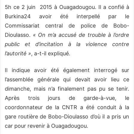
5h ce 2 juin 2015 à Ouagadougou. Il a confié à
Burkina24 avoir été interpellé par le
Commissariat central de police de Bobo-
Dioulasso.
« On m’a accusé de trouble à l’ordre
public et d’incitation à la violence contre
l’autorité »
, a-t-il expliqué.
Il indique avoir été également interrogé sur
l’assemblée générale qui devait avoir lieu ce
dimanche, mais n’a finalement pas pu se tenir.
Après trois jours de garde-à-vue, le
coordonnateur de la CNTR a été conduit à la
gare routière de Bobo-Dioulasso d’où il a pris un
car pour revenir à Ouagadougou.