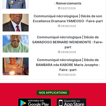
: Remerciements
03/07/2026
Communiqué nécrologique | Décès de son
Excellence Dramane YAMEOGO : Faire-part
28/06/2026
Communiqué nécrologique | Décès de
SAWADOGO BERNARD WENDIKONTE : Faire-
part
26/06/2026
Communiqué nécrologique | Décès de
BAMBARA née KABORE Marie Josephe :
Faire -part
01/06/2026
NOS APPLICATIONS