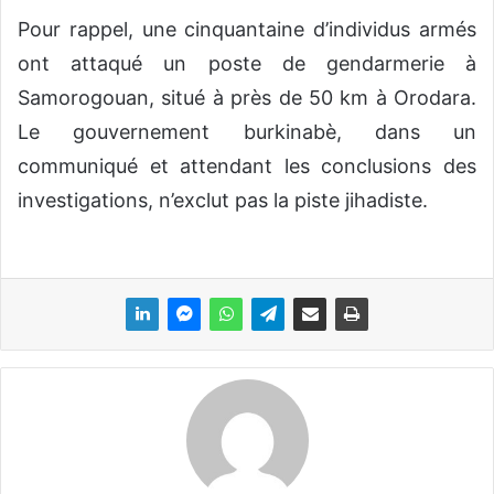
Pour rappel, une cinquantaine d’individus armés
ont attaqué un poste de gendarmerie à
Samorogouan, situé à près de 50 km à Orodara.
Le gouvernement burkinabè, dans un
communiqué et attendant les conclusions des
investigations, n’exclut pas la piste jihadiste.