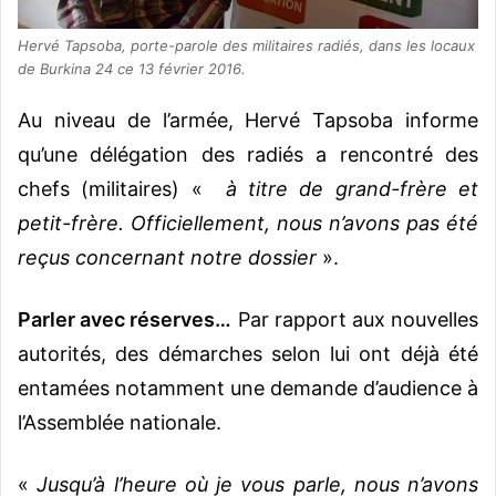
Hervé Tapsoba, porte-parole des militaires radiés, dans les locaux
de Burkina 24 ce 13 février 2016.
Au niveau de l’armée, Hervé Tapsoba informe
qu’une délégation des radiés a rencontré des
chefs (militaires) «
à titre de grand-frère et
petit-frère. Officiellement, nous n’avons pas été
reçus concernant notre dossier
».
Parler avec réserves…
Par rapport aux nouvelles
autorités, des démarches selon lui ont déjà été
entamées notamment une demande d’audience à
l’Assemblée nationale.
«
Jusqu’à l’heure où je vous parle, nous n’avons