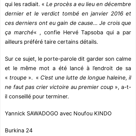
qui les radiait. «
Le procès a eu lieu en décembre
dernier et le verdict tombé en janvier 2016 et
ces derniers ont eu gain de cause… Je crois que
ça marché
« , confie Hervé Tapsoba qui a par
ailleurs préféré taire certains détails.
Sur ce sujet, le porte-parole dit garder son calme
et le même mot a été lancé à l’endroit de sa
«
troupe
». «
C’est une lutte de longue haleine, il
ne faut pas crier victoire au premier coup
», a-t-
il conseillé pour terminer.
Yannick SAWADOGO avec Noufou KINDO
Burkina 24