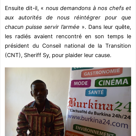
Ensuite dit-il, «
nous demandons à nos chefs et
aux autorités de nous réintégrer pour que
chacun puisse servir l’armée
». Dans leur quête,
les radiés avaient rencontré en son temps le
président du Conseil national de la Transition
(CNT), Sheriff Sy, pour plaider leur cause.