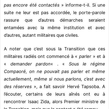
pas encore été contactés
» informe-t-il. Si une
suite ne leur est pas accordée, le porte-parole
rassure que d’autres démarches seraient
entamées avec la même institution et avec
d’autres, autant militaires que civiles.
A noter que c’est sous la Transition que ces
militaires radiés ont commencé à «
parler
» et à
«
demander pardon
« . «
Sous le régime
Compaoré, on ne pouvait pas parler et même
actuellement, même si nous parlons, c’est avec
des réserves
», a fait savoir Hervé Tapsoba. A
l’écouter, certains de leurs aînés ont eu à
rencontrer Isaac Zida, alors Premier ministre de