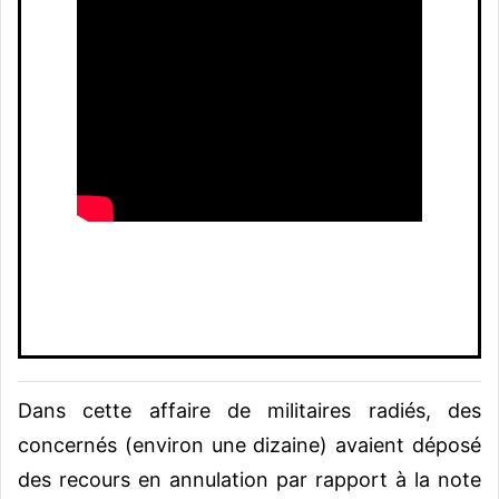
Dans cette affaire de militaires radiés, des
concernés (environ une dizaine) avaient déposé
des recours en annulation par rapport à la note