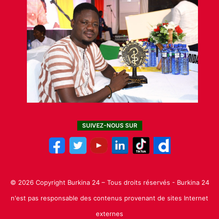
SUIVEZ-NOUS SUR
© 2026 Copyright Burkina 24 – Tous droits réservés - Burkina 24
n'est pas responsable des contenus provenant de sites Internet
externes