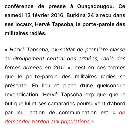
conférence de presse à Ouagadougou. Ce
samedi 13 février 2016, Burkina 24 a reçu dans
ses locaux, Hervé Tapsoba, le porte-parole des
militaires radiés.
«
Hervé Tapsoba, ex-soldat de première classe
au Groupement central des armées, radié des
forces armées en 2011
», c’est en ces termes
que le porte-parole des militaires radiés se
présente. En lieu et place d’une quelconque
revendication, Hervé Tapsoba explique que le
but que lui et ses camarades poursuivent d’abord
par leur action de communication est «
de
demander pardon aux populations
».