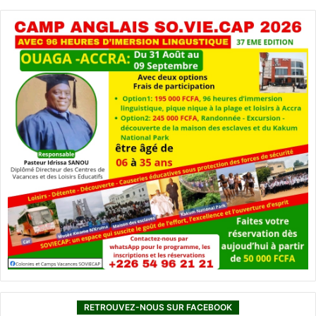
RETROUVEZ-NOUS SUR FACEBOOK