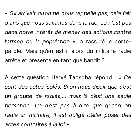
«
S’il arrivait qu’on ne nous rappelle pas, cela fait
5 ans que nous sommes dans la rue, ce n’est pas
dans notre intérêt de mener des actions contre
l’armée ou la population
», a rassuré le porte-
parole. Mais qu’en est-il alors du militaire radié
arrêté et présenté en tant que bandit ?
A cette question Hervé Tapsoba répond : «
Ce
sont des actes isolés. Si on nous disait que c’est
un groupe de radiés,… mais là c’est une seule
personne. Ce n’est pas à dire que quand on
radie un militaire, il est obligé d’aller poser des
actes contraires à la loi
».