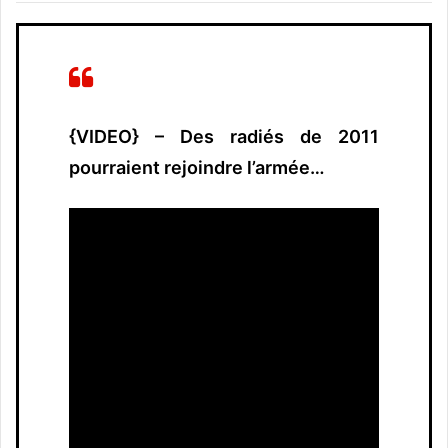
{VIDEO} – Des radiés de 2011
pourraient rejoindre l’armée…